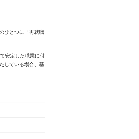
のひとつに「再就職
して安定した職業に付
たしている場合、基