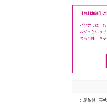
【無料相談】こ
パソナでは、お
ルジュというサ
談も可能！キャ
失業給付・再就