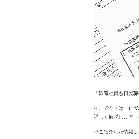
「派遣社員も再就職
そこで今回は、再就
詳しく解説します。
※ご紹介した情報は