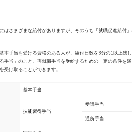
にはさまざまな給付がありますが、そのうち「就職促進給付」
基本手当を受ける資格のある人が、給付日数を3分の1以上残
る手当」のこと。再就職手当を受給するための一定の条件を満
を受け取ることができます。
基本手当
受講手当
技能習得手当
通所手当