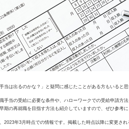
手当は出るのかな？」と疑問に感じたことがある方もいると思
職手当の受給に必要な条件や、ハローワークでの受給申請方法
早期の再就職を目指す方法も紹介していますので、ぜひ参考に
、2023年3月時点での情報です。掲載した時点以降に変更さ