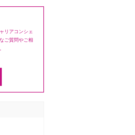
ャリアコンシェ
なご質問やご相
。