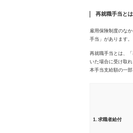
再就職手当とは
雇用保険制度のなか
手当」があります。
再就職手当とは、「
いた場合に受け取れ
本手当支給額の一部
1. 求職者給付