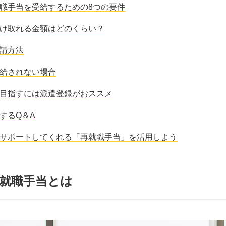
職手当を受給するための8つの要件
け取れる金額はどのくらい？
請方法
給されない場合
目指すには派遣登録がおススメ
するQ＆A
サポートしてくれる「再就職手当」を活用しよう
就職手当とは