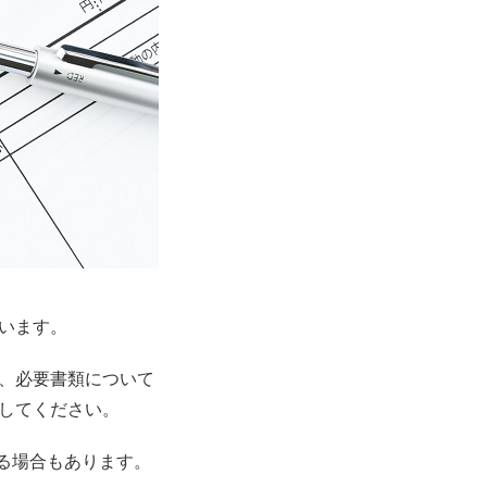
います。
、必要書類について
してください。
れる場合もあります。