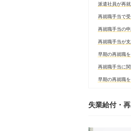
派遣社員が再就
再就職手当で受
再就職手当の申
再就職手当が支
早期の再就職を
再就職手当に関
早期の再就職を
失業給付・再