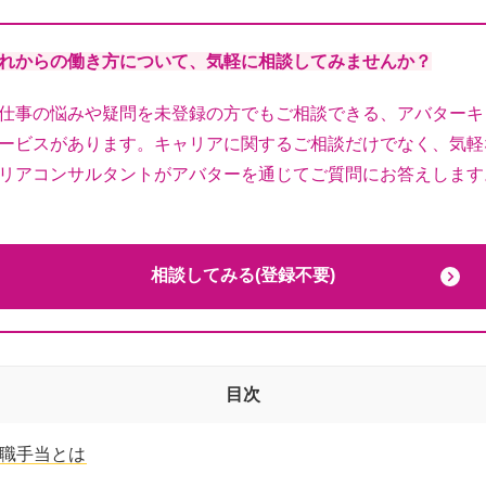
れからの働き方について、気軽に相談してみませんか？
仕事の悩みや疑問を未登録の方でもご相談できる、アバターキ
ービスがあります。キャリアに関するご相談だけでなく、気軽
リアコンサルタントがアバターを通じてご質問にお答えします
相談してみる(登録不要)
目次
職手当とは