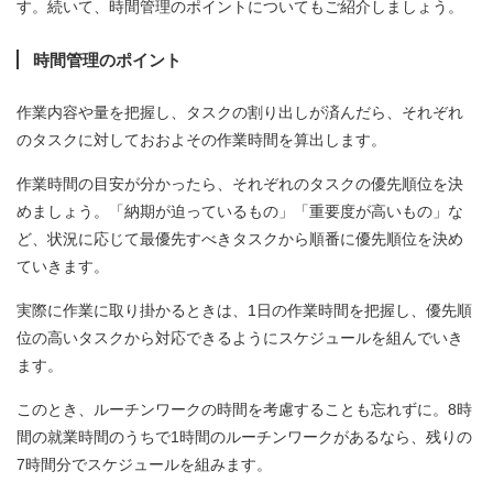
す。続いて、時間管理のポイントについてもご紹介しましょう。
時間管理のポイント
作業内容や量を把握し、タスクの割り出しが済んだら、それぞれ
のタスクに対しておおよその作業時間を算出します。
作業時間の目安が分かったら、それぞれのタスクの優先順位を決
めましょう。「納期が迫っているもの」「重要度が高いもの」な
ど、状況に応じて最優先すべきタスクから順番に優先順位を決め
ていきます。
実際に作業に取り掛かるときは、1日の作業時間を把握し、優先順
位の高いタスクから対応できるようにスケジュールを組んでいき
ます。
このとき、ルーチンワークの時間を考慮することも忘れずに。8時
間の就業時間のうちで1時間のルーチンワークがあるなら、残りの
7時間分でスケジュールを組みます。