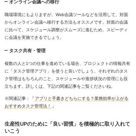
オンライン会議への移行
職場環境にもよりますが、Web会議ツールなどを活用して、対面
からオンライン会議へ移行する方法もオススメです。対面の会議
に比べて、スケジュール調整がスムーズに進むため、スピーディ
に会議を実施できるでしょう。
タスク共有・管理
複数の人と1つの仕事を進めている場合、プロジェクトの情報共有
に「タスク管理アプリ」を使うと良いでしょう。それぞれのタス
ク管理はもちろんのこと、スケジュールや進捗状況の管理にも役
立ちます。詳しくは、下記の関連記事をご覧くださいね。
※関連記事：『
アプリと手書きどちらにする？業務効率が上がる
おすすめタスク管理法！
』
生産性UPのために「良い習慣」を積極的に取り入れて
いこう