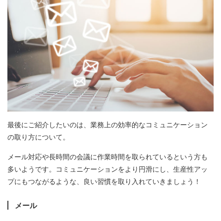
最後にご紹介したいのは、業務上の効率的なコミュニケーション
の取り方について。
メール対応や長時間の会議に作業時間を取られているという方も
多いようです。コミュニケーションをより円滑にし、生産性アッ
プにもつながるような、良い習慣を取り入れていきましょう！
メール