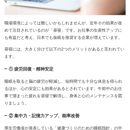
職場環境によっては難しいかもしれませんが、近年その効果が改
めて注目されているのが「昼寝」です。お仕事の生産性アップに
も有益だと考え、日本でも仮眠を推奨する企業が増えています。
昼寝には、大きく分けて以下の2つのメリットがあると言われてい
ます。
① 疲労回復・精神安定
睡眠を取ると脳の疲労が軽減し、短時間でも十分な休息を得られ
るほか、心の安定にも効果があるとされています。午前中のお仕
事で溜まった疲れを昼寝で解消し、身体と心のメンテナンスを図
りましょう。
② 集中力・記憶力アップ、能率改善
厚生労働省が発表している「健康づくりのための睡眠指針」の中