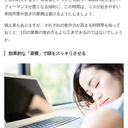
フォーマンスが悪くなる傾向に。この時間は、ミスが起きやすい
単純作業や急ぎの業務は避けるようにしましょう。
個人差もありますが、それぞれの集中力が高まる時間帯を知って
おくと、1日の業務の進め方もより工夫できるのではないでしょう
か。
効果的な「昼寝」で頭をスッキリさせる