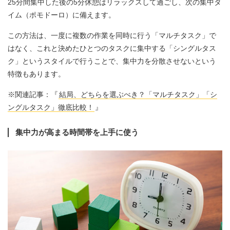
25分間集中した後の5分休憩はリラックスして過ごし、次の集中タ
イム（ポモドーロ）に備えます。
この方法は、一度に複数の作業を同時に行う「マルチタスク」で
はなく、これと決めたひとつのタスクに集中する「シングルタス
ク」というスタイルで行うことで、集中力を分散させないという
特徴もあります。
※関連記事：『
結局、どちらを選ぶべき？「マルチタスク」「シ
ングルタスク」徹底比較！
』
集中力が高まる時間帯を上手に使う