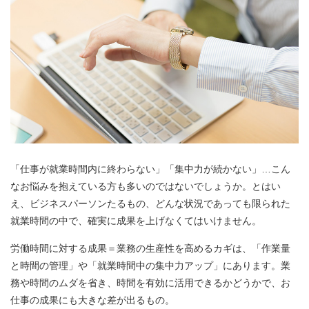
「仕事が就業時間内に終わらない」「集中力が続かない」…こん
なお悩みを抱えている方も多いのではないでしょうか。とはい
え、ビジネスパーソンたるもの、どんな状況であっても限られた
就業時間の中で、確実に成果を上げなくてはいけません。
労働時間に対する成果＝業務の生産性を高めるカギは、「作業量
と時間の管理」や「就業時間中の集中力アップ」にあります。業
務や時間のムダを省き、時間を有効に活用できるかどうかで、お
仕事の成果にも大きな差が出るもの。