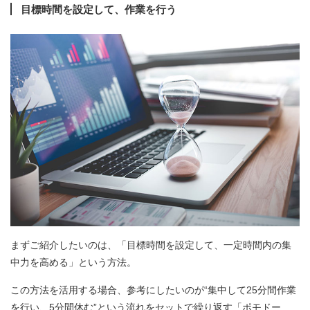
目標時間を設定して、作業を行う
まずご紹介したいのは、「目標時間を設定して、一定時間内の集
中力を高める」という方法。
この方法を活用する場合、参考にしたいのが“集中して25分間作業
を行い、5分間休む”という流れをセットで繰り返す「ポモドー