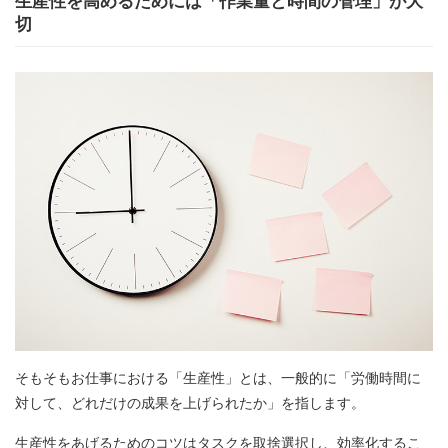
生産性を高めるためには「作業量と時間の管理」が大
切
そもそもお仕事における「生産性」とは、一般的に「労働時間に
対して、どれだけの成果を上げられたか」を指します。
生産性をあげるためのコツはタスクを取捨選択し、効率化するこ