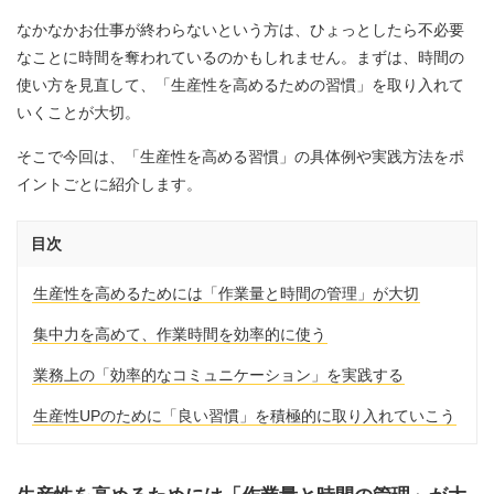
なかなかお仕事が終わらないという方は、ひょっとしたら不必要
なことに時間を奪われているのかもしれません。まずは、時間の
使い方を見直して、「生産性を高めるための習慣」を取り入れて
いくことが大切。
そこで今回は、「生産性を高める習慣」の具体例や実践方法をポ
イントごとに紹介します。
目次
生産性を高めるためには「作業量と時間の管理」が大切
集中力を高めて、作業時間を効率的に使う
業務上の「効率的なコミュニケーション」を実践する
生産性UPのために「良い習慣」を積極的に取り入れていこう