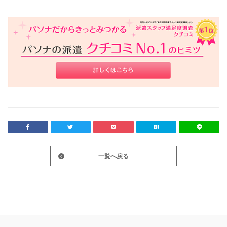
一覧へ戻る