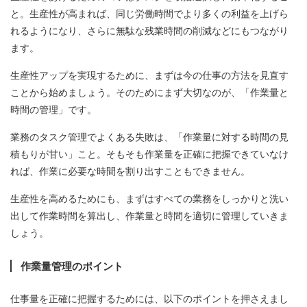
と。生産性が高まれば、同じ労働時間でより多くの利益を上げら
れるようになり、さらに無駄な残業時間の削減などにもつながり
ます。
生産性アップを実現するために、まずは今の仕事の方法を見直す
ことから始めましょう。そのためにまず大切なのが、「作業量と
時間の管理」です。
業務のタスク管理でよくある失敗は、「作業量に対する時間の見
積もりが甘い」こと。そもそも作業量を正確に把握できていなけ
れば、作業に必要な時間を割り出すこともできません。
生産性を高めるためにも、まずはすべての業務をしっかりと洗い
出して作業時間を算出し、作業量と時間を適切に管理していきま
しょう。
作業量管理のポイント
仕事量を正確に把握するためには、以下のポイントを押さえまし