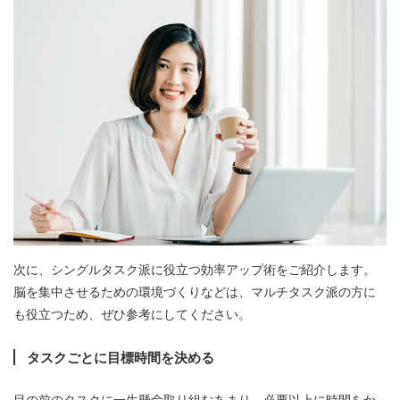
次に、シングルタスク派に役立つ効率アップ術をご紹介します。
脳を集中させるための環境づくりなどは、マルチタスク派の方に
も役立つため、ぜひ参考にしてください。
タスクごとに目標時間を決める
目の前のタスクに一生懸命取り組むあまり、必要以上に時間をか