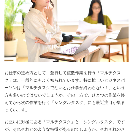
お仕事の進め方として、並行して複数作業を行う「マルチタス
ク」は、一般的にもよく知られています。特に忙しいビジネスパ
ーソンは「マルチタスクでないとお仕事が終わらない！」という
方も多いのではないでしょうか。その一方で、ひとつの作業を終
えてから次の作業を行う「シングルタスク」にも最近注目が集ま
っています。
お互いに対極にある「マルチタスク」と「シングルタスク」です
が、それぞれどのような特徴があるのでしょうか。それぞれのメ