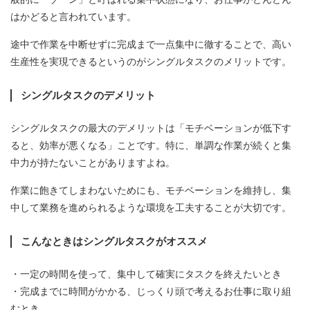
はかどると言われています。
途中で作業を中断せずに完成まで一点集中に徹することで、高い
生産性を実現できるというのがシングルタスクのメリットです。
シングルタスクのデメリット
シングルタスクの最大のデメリットは「モチベーションが低下す
ると、効率が悪くなる」ことです。特に、単調な作業が続くと集
中力が持たないことがありますよね。
作業に飽きてしまわないためにも、モチベーションを維持し、集
中して業務を進められるような環境を工夫することが大切です。
こんなときはシングルタスクがオススメ
・一定の時間を使って、集中して確実にタスクを終えたいとき
・完成までに時間がかかる、じっくり頭で考えるお仕事に取り組
むとき