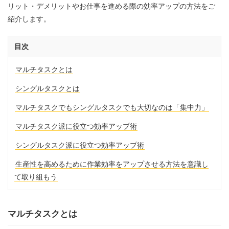
リット・デメリットやお仕事を進める際の効率アップの方法をご
紹介します。
目次
マルチタスクとは
シングルタスクとは
マルチタスクでもシングルタスクでも大切なのは「集中力」
マルチタスク派に役立つ効率アップ術
シングルタスク派に役立つ効率アップ術
生産性を高めるために作業効率をアップさせる方法を意識し
て取り組もう
マルチタスクとは