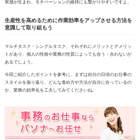
実感が生まれ、モチベーションの維持にも繋がりやすいですよ。
生産性を高めるために作業効率をアップさせる方法を
意識して取り組もう
マルチタスク・シングルタスク、それぞれにメリットとデメリッ
トがあり、個人の性格や業務の性質によっても合う・合わないが
あるでしょう。
今回ご紹介したポイントを参考に、まずは自分の日頃のお仕事の
スタイルを振り返り、どんな進め方や方法が自分に合っているの
か、業務の効率化を工夫してみてくださいね。