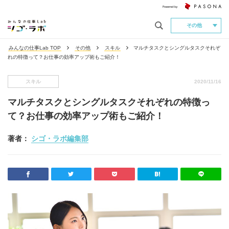
その他
みんなの仕事Lab TOP
その他
スキル
マルチタスクとシングルタスクそれぞ
れの特徴って？お仕事の効率アップ術もご紹介！
スキル
2020/11/16
マルチタスクとシングルタスクそれぞれの特徴っ
て？お仕事の効率アップ術もご紹介！
著者：
シゴ・ラボ編集部