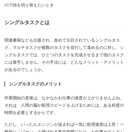
ので頭を切り替えたいとき
シングルタスクとは
関連書籍なども出版され、改めて注目されているシングルタス
ク。マルチタスクが複数のタスクを並行して進めるのに対し、シ
ングルタスクでは、ひとつのタスクを完成させるまで他のタスク
には着手しません。その手法には、どんなメリット・デメリット
があるのでしょうか。
シングルタスクのメリット
作業開始の直後は、なかなかお仕事の速度が上がりませんよね。
それは、人間の脳が処理スピードを上げるためには、ある程度の
時間を必要とするからです。
ただし、いったんエンジンが温まれば一気に処理速度は上昇！一
般的に「ゾーン」と呼ばれる集中状態になり、お仕事がどんどん