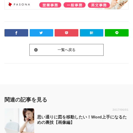
一覧へ戻る
関連の記事を見る
2017/06/01
思い通りに図を移動したい！Word上手になるた
めの裏技【画像編】