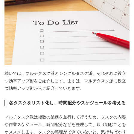
続いては、マルチタスク派とシングルタスク派、それぞれに役立
つ効率アップ術をご紹介します。まずは、マルチタスク派に役立
つ効率アップ術からご紹介していきます。
各タスクをリスト化し、時間配分やスケジュールを考える
マルチタスク派は複数の業務を並行して行うため、タスクの内容
や作業スケジュール、時間配分などを整理して、取り組むことを
オススメします。タスクの整理ができていないと、気持ちばかり