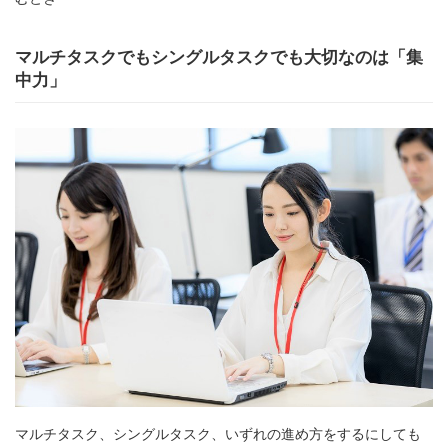
マルチタスクでもシングルタスクでも大切なのは「集
中力」
マルチタスク、シングルタスク、いずれの進め方をするにしても