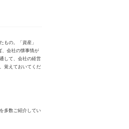
たもの。「資産」
ば、会社の懐事情が
通して、会社の経営
、覚えておいてくだ
を多数ご紹介してい