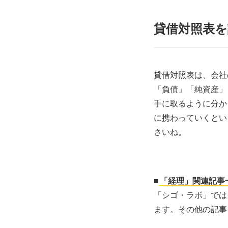
貸借対照表
貸借対照表は、会社
「負債」「純資産」
手に取るように分か
に携わっていくとい
さいね。
■
「経理」関連記事
「シゴ・ラボ」では
ます。その他の記事