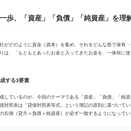
一歩、「資産」「負債」「純資産」を理
社がどのように資金（資本）を集め、それをどんな形で保有・
りは、「もともとあったお金と入ってきたお金を、一体何に使
成する3要素
成しているのが、今回のテーマである「資産」「負債」「純資
借対照表は「貸借対照表等式」という簿記の原則に基づいてい
の右側（貸方＝負債＋純資産）が必ず一致するようになってい