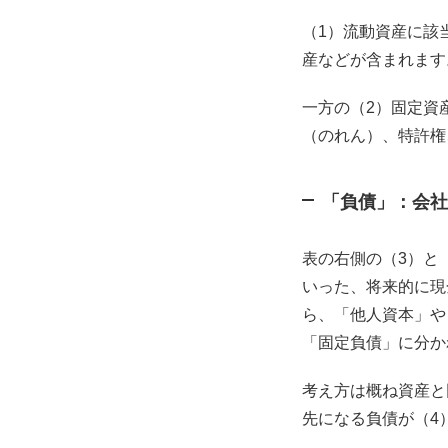
（1）流動資産に該
産などが含まれます
一方の（2）固定資
（のれん）、特許権
「負債」：会社
表の右側の（3）と
いった、将来的に現
ら、「他人資本」や
「固定負債」に分か
考え方は概ね資産と
先になる負債が（4