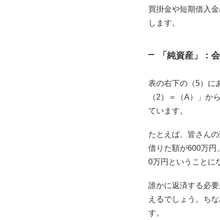
買掛金や短期借入金
します。
「純資産」：会
表の右下の（5）に
（2）＝（A）」か
ています。
たとえば、皆さんの
借りた額が600万円
0万円ということに
誰かに返済する必要
えるでしょう。ちな
す。