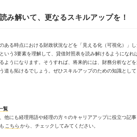
を読み解いて、更なるスキルアップを！
のある時点における財政状況などを「見える化（可視化）」し
という3要素を理解して、貸借対照表を読み解けるようになれ
るようになります。そうすれば、将来的には、財務分析などを
う道も拓けるでしょう。ぜひスキルアップのための知識として
一覧
、他にも経理用語や経理の方々のキャリアアップに役立つ記事
も
こちら
から、チェックしてみてください。