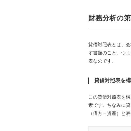
財務分析の第
貸借対照表とは、会
す書類のこと。つま
表なのです。
貸借対照表を構
この貸借対照表を構
素です。ちなみに貸
（借方＝資産）と表