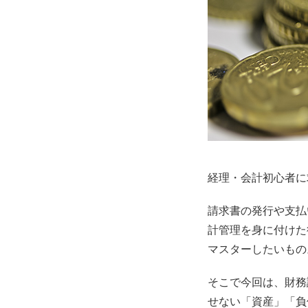
経理・会計初心者に
請求書の発行や支払
計管理を身に付けた
マスターしたいもの
そこで今回は、財務
せない「資産」「負