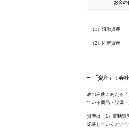
お金の
（1）流動資産
（2）固定資産
「資産」：会社
表の左側にあたる「
ている商品・設備・
資産は（1）流動資
記載していくという