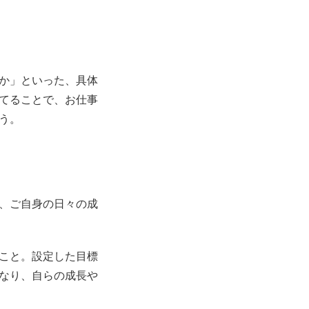
か」といった、具体
てることで、お仕事
う。
、ご自身の日々の成
こと。設定した目標
なり、自らの成長や