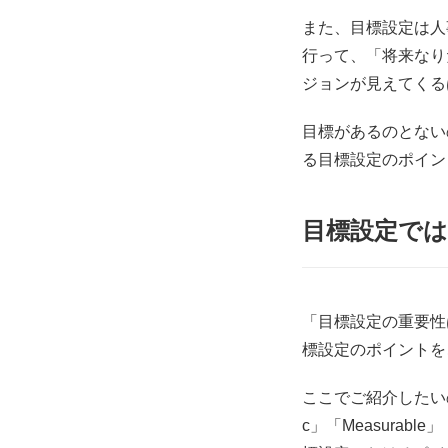
また、目標設定は人
行って、「将来なり
ジョンが見えてくる
目標があるのとない
る目標設定のポイン
目標設定では
「目標設定の重要性
標設定のポイントを
ここでご紹介したいの
c」「Measurabl