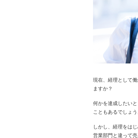
現在、経理として働
ますか？
何かを達成したいと
こともあるでしょう
しかし、経理をはじ
営業部門と違って売