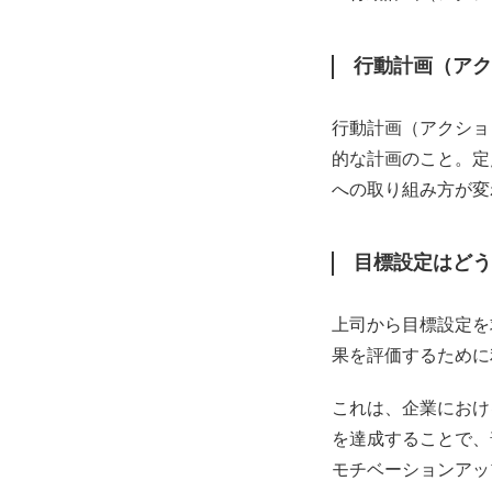
行動計画（アク
行動計画（アクショ
的な計画のこと。定
への取り組み方が変
目標設定はどう
上司から目標設定を
果を評価するために
これは、企業におけ
を達成することで、
モチベーションアッ