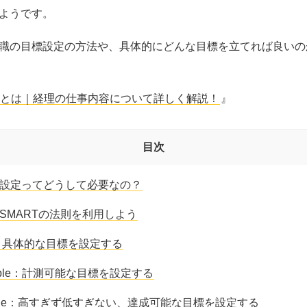
ようです。
職の目標設定の方法や、具体的にどんな目標を立てれば良いの
とは｜経理の仕事内容について詳しく解説！
』
目次
設定ってどうして必要なの？
SMARTの法則を利用しよう
fic：具体的な目標を設定する
rable：計測可能な目標を設定する
vable：高すぎず低すぎない、達成可能な目標を設定する