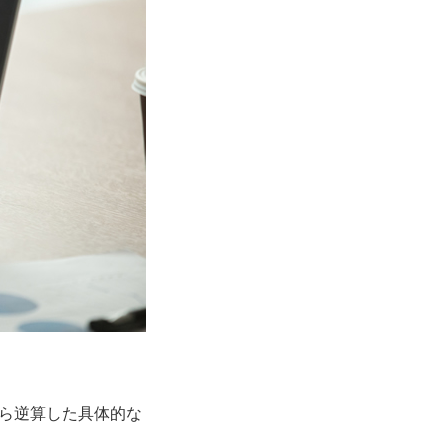
ら逆算した具体的な