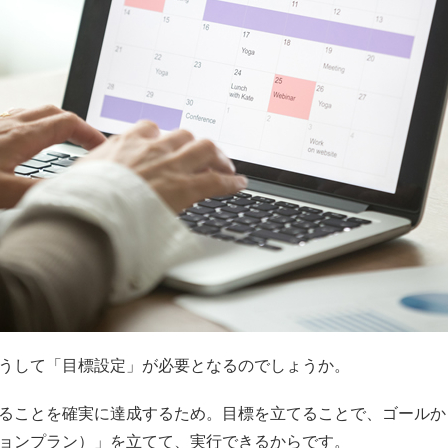
うして「目標設定」が必要となるのでしょうか。
ることを確実に達成するため。目標を立てることで、ゴールか
ョンプラン）」を立てて、実行できるからです。