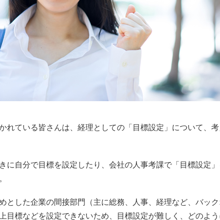
かれている皆さんは、経理としての「目標設定」について、考
きに自分で目標を設定したり、会社の人事考課で「目標設定」
。
めとした企業の間接部門（主に総務、人事、経理など、バック
上目標などを設定できないため、目標設定が難しく、どのよう