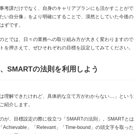
事考課だけでなく、自身のキャリアプランにも活かすことがで
たい自分像」をより明確にすることで、漠然としていた今後の
はずです。
のとでは、日々の業務への取り組み方が大きく変わりますので
トを押さえて、ぜひそれぞれの目標を設定してみてください。
、SMARTの法則を利用しよう
は理解できたけれど、具体的な立て方がわからない…」という
ご紹介します。
が、目標設定の際に役立つ「SMARTの法則」。SMARTとは、下
e」「Achievable」「Relevant」「Time-bound」の頭文字