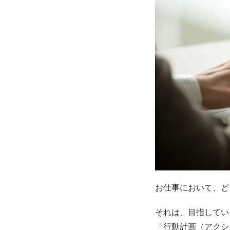
お仕事において、ど
それは、目指してい
「行動計画（アクシ