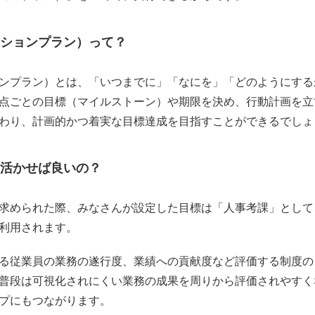
ションプラン）って？
ンプラン）とは、「いつまでに」「なにを」「どのようにする
点ごとの目標（マイルストーン）や期限を決め、行動計画を立
わり、計画的かつ着実な目標達成を目指すことができるでしょ
活かせば良いの？
求められた際、みなさんが設定した目標は「人事考課」として
利用されます。
る従業員の業務の遂行度、業績への貢献度など評価する制度の
普段は可視化されにくい業務の成果を周りから評価されやすく
プにもつながります。