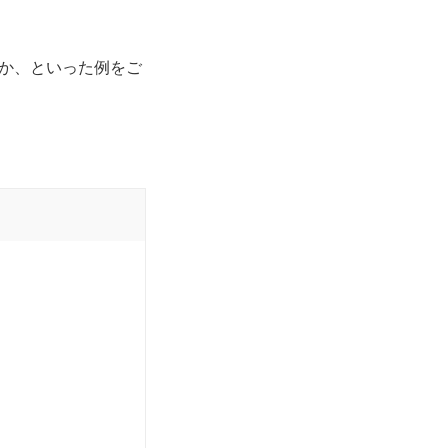
か、といった例をご