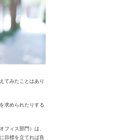
えてみたことはあり
を求められたりする
オフィス部門）は、
に目標を立てれば良