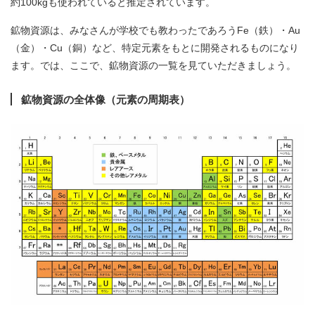
約100kgも使われていると推定されています。
鉱物資源は、みなさんが学校でも教わったであろうFe（鉄）・Au
（金）・Cu（銅）など、特定元素をもとに開発されるものになり
ます。では、ここで、鉱物資源の一覧を見ていただきましょう。
鉱物資源の全体像（元素の周期表）