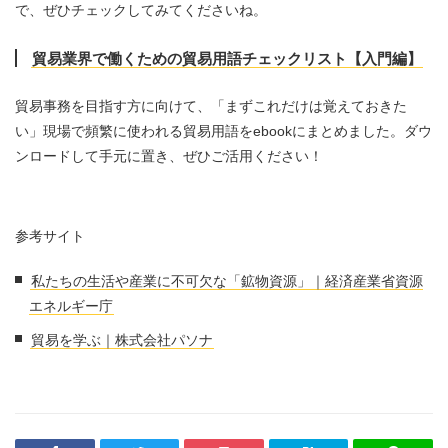
で、ぜひチェックしてみてくださいね。
貿易業界で働くための貿易用語チェックリスト【入門編】
貿易事務を目指す方に向けて、「まずこれだけは覚えておきた
い」現場で頻繁に使われる貿易用語をebookにまとめました。ダウ
ンロードして手元に置き、ぜひご活用ください！
参考サイト
私たちの生活や産業に不可欠な「鉱物資源」｜経済産業省資源
エネルギー庁
貿易を学ぶ｜株式会社パソナ