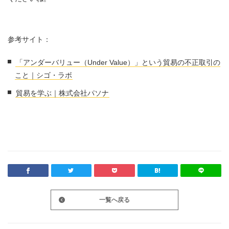
参考サイト：
「アンダーバリュー（Under Value）」という貿易の不正取引の
こと｜シゴ・ラボ
貿易を学ぶ｜株式会社パソナ
一覧へ戻る