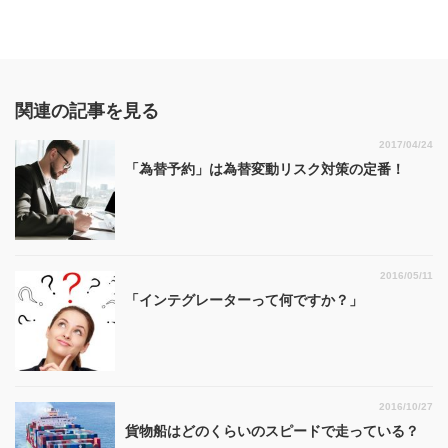
関連の記事を見る
2017/04/24
「為替予約」は為替変動リスク対策の定番！
2016/05/11
「インテグレーターって何ですか？」
2016/10/27
貨物船はどのくらいのスピードで走っている？