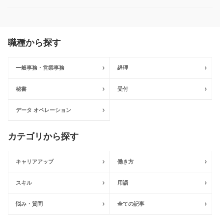
職種から探す
一般事務・営業事務
経理
秘書
受付
データ オペレーション
カテゴリから探す
キャリアアップ
働き方
スキル
用語
悩み・質問
全ての記事