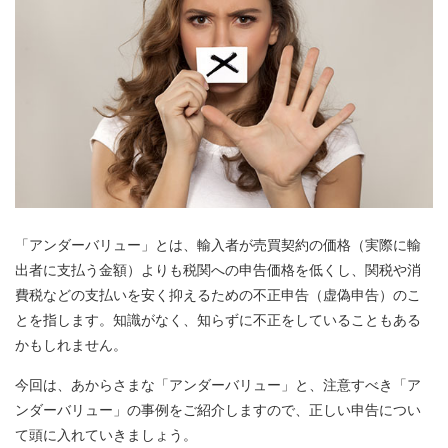
「アンダーバリュー」とは、輸入者が売買契約の価格（実際に輸
出者に支払う金額）よりも税関への申告価格を低くし、関税や消
費税などの支払いを安く抑えるための不正申告（虚偽申告）のこ
とを指します。知識がなく、知らずに不正をしていることもある
かもしれません。
今回は、あからさまな「アンダーバリュー」と、注意すべき「ア
ンダーバリュー」の事例をご紹介しますので、正しい申告につい
て頭に入れていきましょう。