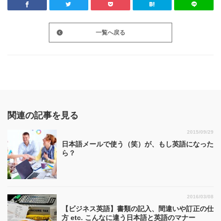
一覧へ戻る
関連の記事を見る
2015/09/29
日本語メールで使う（笑）が、もし英語になった
ら？
2016/03/08
【ビジネス英語】書類の記入、間違いや訂正の仕
方 etc. こんなに違う日本語と英語のマナー