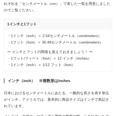
れぞれを「センチメートル（cm）」で表した一覧を用意しました
のでご覧ください。
1インチと1フット
・1インチ（inch）＝ 2.54センチメートル（centimeters）
・1フット（foot）＝ 30.48センチメートル（centimeters）
〜 インチとフットの関係も覚えておきましょう！ 〜
・1フット/フィート（foot）＝ 12 インチ（inches）
・1インチ（inch）＝ 1/12 フット（foot）
インチ（inch） ※複数形はinches
日本におけるセンチメートルにあたる、一般的な長さを表す単位
がインチ。アメリカでは、基本的に商品サイズはインチで表記さ
れています。