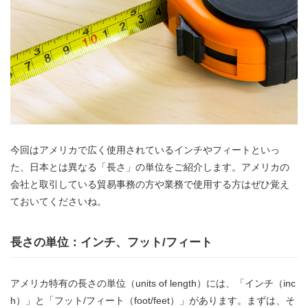
今回はアメリカで広く使用されているインチやフィートといっ
た、日本とは異なる「長さ」の単位をご紹介します。アメリカの
会社と取引している貿易事務の方や業務で使用する方はぜひ覚え
ておいてくださいね。
長さの単位：インチ、フット/フィート
アメリカ特有の長さの単位（units of length）には、「インチ（inc
h）」と「フット/フィート（foot/feet）」があります。まずは、そ