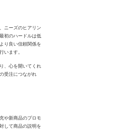
、ニーズのヒアリン
最初のハードルは低
より良い信頼関係を
行います。
り、心を開いてくれ
の受注につながれ
充や新商品のプロモ
対して商品の説明を