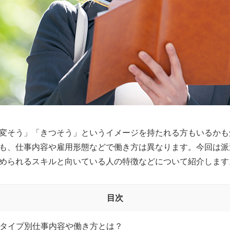
変そう」「きつそう」というイメージを持たれる方もいるかも
も、仕事内容や雇用形態などで働き方は異なります。今回は派
められるスキルと向いている人の特徴などについて紹介します
目次
タイプ別仕事内容や働き方とは？