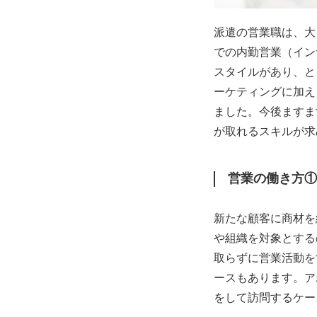
派遣の営業職は、大
での内勤営業（イン
スタイルがあり、と
ーケティングに加え
ました。今後ますま
が取れるスキルが求
営業の働き方①
新たな顧客に商材を
や組織を対象とする
取らずに営業活動を
ースもあります。ア
をして訪問するケー