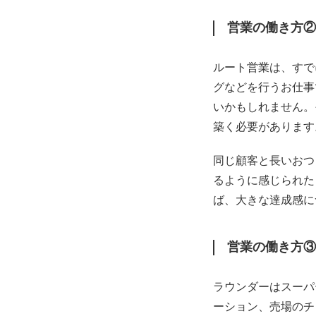
営業の働き方②
ルート営業は、すで
グなどを行うお仕事
いかもしれません。
築く必要があります
同じ顧客と長いおつ
るように感じられた
ば、大きな達成感に
営業の働き方③
ラウンダーはスーパ
ーション、売場のチ