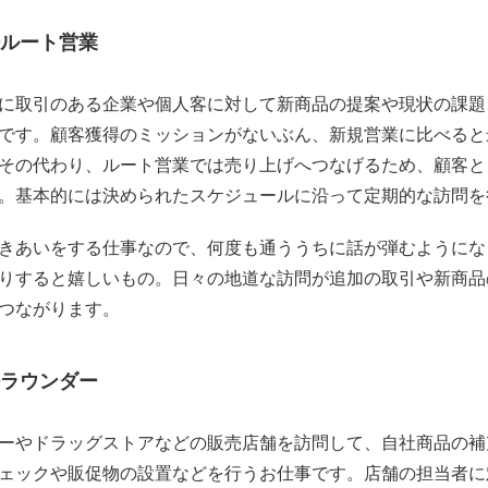
ルート営業
に取引のある企業や個人客に対して新商品の提案や現状の課題
です。顧客獲得のミッションがないぶん、新規営業に比べると
その代わり、ルート営業では売り上げへつなげるため、顧客と
。基本的には決められたスケジュールに沿って定期的な訪問を
きあいをする仕事なので、何度も通ううちに話が弾むようにな
りすると嬉しいもの。日々の地道な訪問が追加の取引や新商品
つながります。
ラウンダー
ーやドラッグストアなどの販売店舗を訪問して、自社商品の補
ェックや販促物の設置などを行うお仕事です。店舗の担当者に