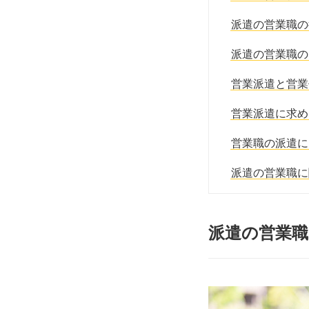
派遣の営業職の
派遣の営業職の
営業派遣と営業
営業派遣に求め
営業職の派遣に
派遣の営業職に
派遣の営業