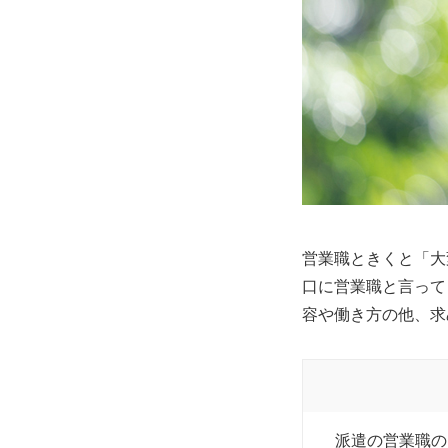
営業職ときくと「大
口に営業職と言って
容や働き方の他、求
派遣の営業職の