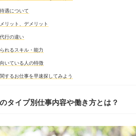
待遇について
メリット、デメリット
代行の違い
られるスキル・能力
向いている人の特徴
関するお仕事を早速探してみよう
職のタイプ別仕事内容や働き方とは？