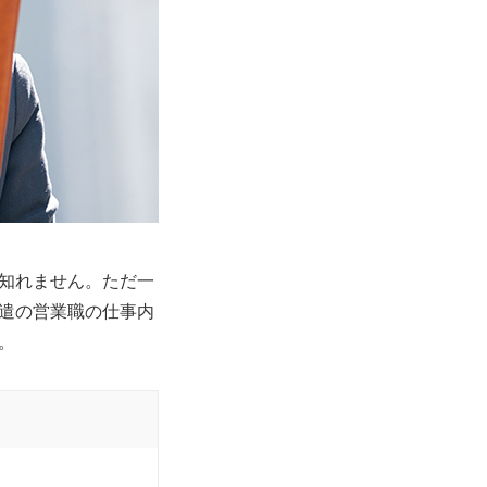
知れません。ただ一
遣の営業職の仕事内
。