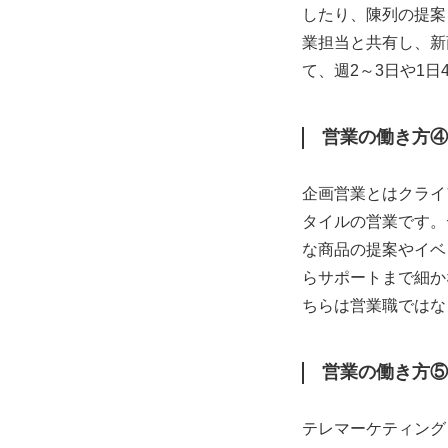
したり、陳列の提案
業担当と共有し、新
て、週2～3日や1
営業の働き方④
企画営業とはクライ
タイルの営業です。
な商品の提案やイベ
らサポートまで細か
ちらは営業職ではな
営業の働き方⑤
テレマーケティング