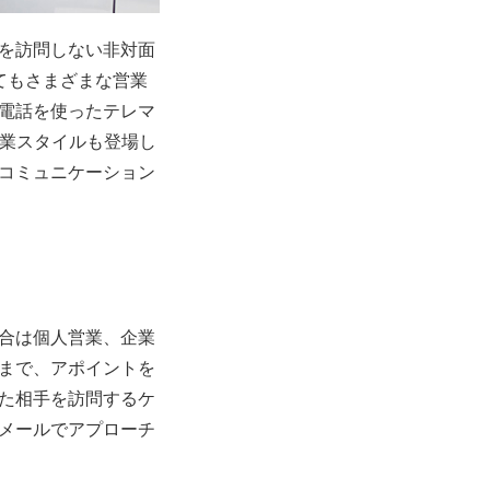
を訪問しない非対面
てもさまざまな営業
電話を使ったテレマ
営業スタイルも登場し
コミュニケーション
合は個人営業、企業
まで、アポイントを
た相手を訪問するケ
メールでアプローチ