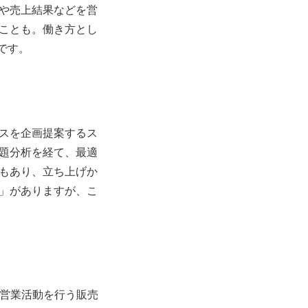
や売上結果などを営
ことも。働き方とし
です。
スを企画提案するス
題分析を経て、最適
もあり、立ち上げか
」がありますが、こ
の営業活動を行う販売