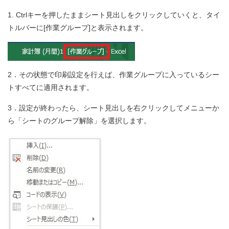
1. Ctrlキーを押したままシート見出しをクリックしていくと、タイ
トルバーに[作業グループ]と表示されます。
2．その状態で印刷設定を行えば、作業グループに入っているシー
トすべてに適用されます。
3．設定が終わったら、シート見出しを右クリックしてメニューか
ら「シートのグループ解除」を選択します。