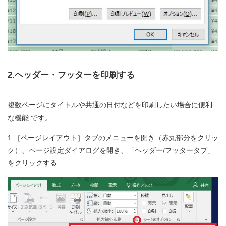
2.ヘッダー・フッターを印刷する
複数ページにタイトルや共通の日付などを印刷したい場合に便利
な機能 です。
1.［ページレイアウト］タブのメニューを開き（赤丸部分をクリッ
ク）、ページ設定ダイアログを開き、「ヘッダー/フッタータブ」
をクリックする