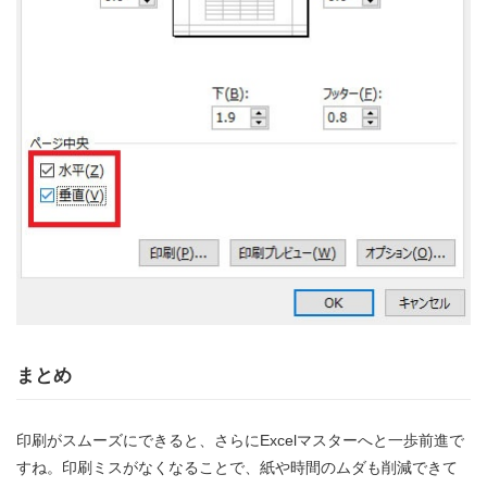
まとめ
印刷がスムーズにできると、さらにExcelマスターへと一歩前進で
すね。印刷ミスがなくなることで、紙や時間のムダも削減できて