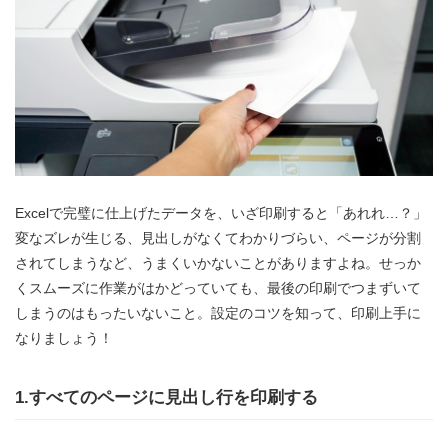
Excelで完璧に仕上げたデータを、いざ印刷すると「あれれ…？」
変なズレが生じる、見出しがなくてわかりづらい、ページが分割
されてしまうなど、うまくいかない
ことがありますよね。せっか
くスムーズに作業がはかどっていても、最後の印刷でつまずいて
しまうのはもったいないこと。設定のコツを知って、印刷上手に
なりましょう！
1.すべてのページに見出し行を印刷する