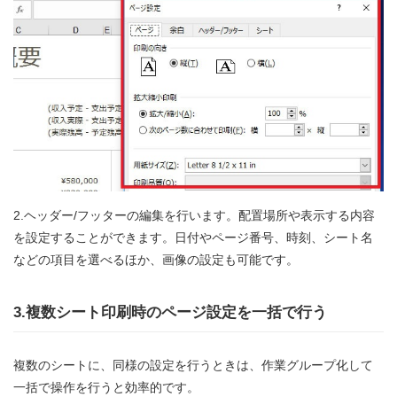
2.ヘッダー/フッターの編集を行います。配置場所や表示する内容
を設定することができます。日付やページ番号、時刻、シート名
などの項目を選べるほか、画像の設定も可能です。
3.複数シート印刷時のページ設定を一括で行う
複数のシートに、同様の設定を行うときは、作業グループ化して
一括で操作を行うと効率的です。