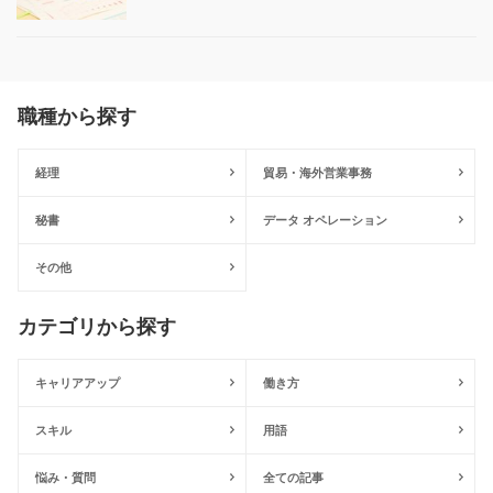
職種から探す
経理
貿易・海外営業事務
秘書
データ オペレーション
その他
カテゴリから探す
キャリアアップ
働き方
スキル
用語
悩み・質問
全ての記事