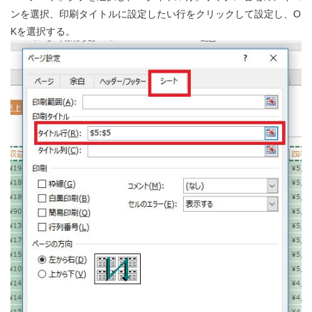
ンを選択、印刷タイトルに設定したい行をクリックして設定し、O
Kを選択する。