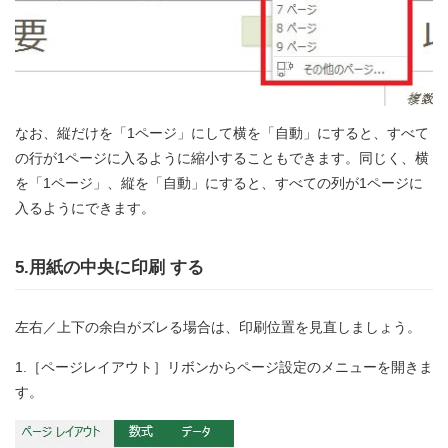
なお、縦だけを「1ページ」にして横を「自動」にすると、すべて
の行が1ページに入るように縮小することもできます。同じく、横
を「1ページ」、縦を「自動」にすると、すべての列が1ページに
入るようにできます。
5.用紙の中央に印刷 する
左右／上下の余白がズレる場合は、印刷位置を見直しましょう。
1.［ページレイアウト］リボンからページ設定のメニューを開きま
す。