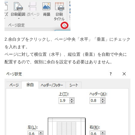
2.余白タブをクリックし、ページ中央「水平」「垂直」にチェック
を入れます。
ページに対して横位置（水平）、縦位置（垂直）を自動で中央に
配置するので、個別に余白を設定する必要はありません。