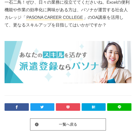
一石二鳥！ぜひ、日々の業務に役立ててくださいね。Excelの便利
機能や作業の効率化に興味がある方は、パソナが運営する社会人
カレッジ「
PASONA CAREER COLLEGE
」のOA講座を活用し
て、更なるスキルアップを目指してはいかがですか？
一覧へ戻る