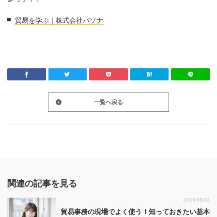
貿易を学ぶ｜株式会社パソナ
一覧へ戻る
関連の記事を見る
2019/08/22
貿易事務の現場でよく使う！知っておきたい基本