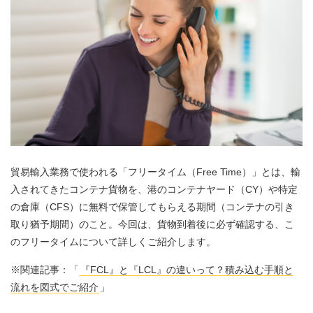
貿易輸入業務で使われる「フリータイム（Free Time）」とは、輸
入されてきたコンテナ貨物を、港のコンテナヤード（CY）や特定
の倉庫（CFS）に無料で保管してもらえる期間（コンテナの引き
取り猶予期間）のこと。今回は、貨物到着後に必ず確認する、こ
のフリータイムについて詳しくご紹介します。
※関連記事：「
『FCL』と『LCL』の違いって？積み込む手順と
流れを図式でご紹介
」