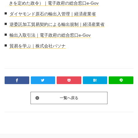
きを定めた政令）｜電子政府の総合窓口e-Gov
ダイヤモンド原石の輸出入管理｜経済産業省
逆委託加工貿易契約による輸出規制｜経済産業省
輸出入取引法｜電子政府の総合窓口e-Gov
貿易を学ぶ｜株式会社パソナ
一覧へ戻る