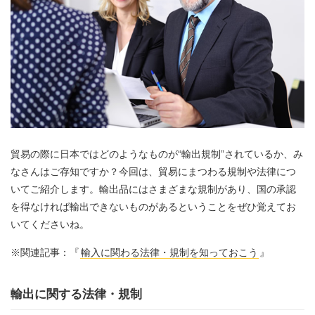
貿易の際に日本ではどのようなものが“輸出規制”されているか、み
なさんはご存知ですか？今回は、貿易にまつわる規制や法律につ
いてご紹介します。輸出品にはさまざまな規制があり、国の承認
を得なければ輸出できないものがあるということをぜひ覚えてお
いてくださいね。
※関連記事：『
輸入に関わる法律・規制を知っておこう
』
輸出に関する法律・規制