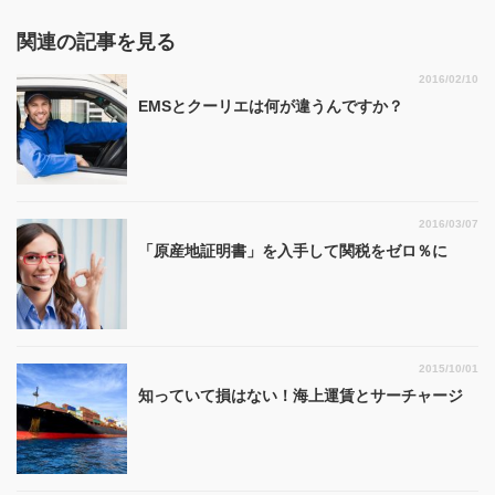
関連の記事を見る
2016/02/10
EMSとクーリエは何が違うんですか？
2016/03/07
「原産地証明書」を入手して関税をゼロ％に
2015/10/01
知っていて損はない！海上運賃とサーチャージ