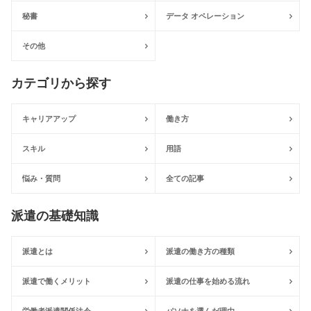
秘書
データ オペレーション
その他
カテゴリから探す
キャリアアップ
働き方
スキル
用語
悩み・質問
全ての記事
派遣の基礎知識
派遣とは
派遣の働き方の種類
派遣で働くメリット
派遣の仕事を始める流れ