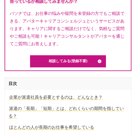
合っているか相談してみませんか？
パソナでは、お仕事の悩みや疑問を未登録の方でもご相談で
きる、アバターキャリアコンシェルジュというサービスがあ
ります。キャリアに関するご相談だけでなく、気軽なご質問
やご相談も可能！キャリアコンサルタントがアバターを通じ
てご質問にお答えします。
相談してみる(登録不要)
目次
企業が派遣社員を必要とするのは、どんなとき？
派遣の「長期」「短期」とは、どれくらいの期間を指してい
る？
ほとんどの人が長期のお仕事を希望している