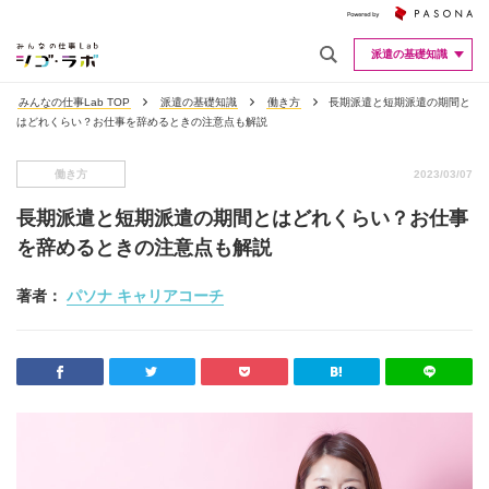
派遣の基礎知識
みんなの仕事Lab TOP
派遣の基礎知識
働き方
長期派遣と短期派遣の期間と
はどれくらい？お仕事を辞めるときの注意点も解説
働き方
2023/03/07
長期派遣と短期派遣の期間とはどれくらい？お仕事
を辞めるときの注意点も解説
著者：
パソナ キャリアコーチ