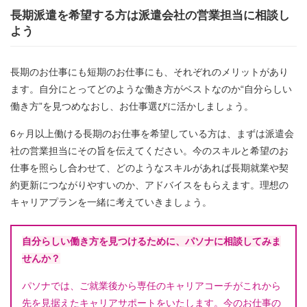
長期派遣を希望する方は派遣会社の営業担当に相談し
よう
長期のお仕事にも短期のお仕事にも、それぞれのメリットがあり
ます。自分にとってどのような働き方がベストなのか“自分らしい
働き方”を見つめなおし、お仕事選びに活かしましょう。
6ヶ月以上働ける長期のお仕事を希望している方は、まずは派遣会
社の営業担当にその旨を伝えてください。今のスキルと希望のお
仕事を照らし合わせて、どのようなスキルがあれば長期就業や契
約更新につながりやすいのか、アドバイスをもらえます。理想の
キャリアプランを一緒に考えていきましょう。
自分らしい働き方を見つけるために、パソナに相談してみま
せんか？
パソナでは、ご就業後から専任のキャリアコーチがこれから
先を見据えたキャリアサポートをいたします。今のお仕事の