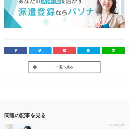
一覧へ戻る
関連の記事を見る
2023/03/30