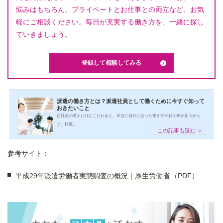
悩みはもちろん、プライベートとお仕事との両立など、お気
軽にご相談ください。毎日が充実する働き方を、一緒に探し
ていきましょう。
登録して相談してみる
派遣の働き方とは？派遣社員として働くために今すぐ知って
おきたいこと
正社員の求人だけにこだわると、本当に自分に合った働き方やお仕事が見つから
ず、転職...
この記事も読む ＞
参考サイト：
平成29年派遣労働者実態調査の概況｜厚生労働省
（PDF）