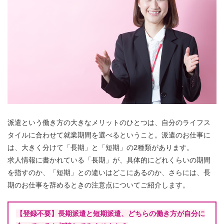
派遣という働き方の大きなメリットのひとつは、自分のライフス
タイルに合わせて就業期間を選べるということ。派遣のお仕事に
は、大きく分けて「長期」と「短期」の2種類があります。
求人情報に書かれている「長期」が、具体的にどれくらいの期間
を指すのか、「短期」との違いはどこにあるのか、さらには、長
期のお仕事を辞めるときの注意点についてご紹介します。
【登録不要】長期派遣と短期派遣、どちらの働き方が自分に