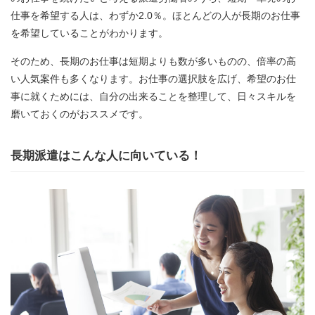
仕事を希望する人は、わずか2.0％。ほとんどの人が長期のお仕事
を希望していることがわかります。
そのため、長期のお仕事は短期よりも数が多いものの、倍率の高
い人気案件も多くなります。お仕事の選択肢を広げ、希望のお仕
事に就くためには、自分の出来ることを整理して、日々スキルを
磨いておくのがおススメです。
長期派遣はこんな人に向いている！