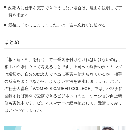
納期内に仕事を完了できそうにない場合は、理由を説明して了
解を求める
最後に「かしこまりました」の一言を忘れずに述べる
まとめ
「報・連・相」を行う上で一番気を付けなければいけないのは、
相手の立場に立って考えることです。上司への報告のタイミング
は適切か、自分の伝え方で本当に事実を伝えられているか、相手
の反応をよく見ながら、よりよい方法を追求しましょう。パソナ
の社会人講座「WOMEN‘S CAREER COLLEGE」では、パソナに
登録すれば無料で受講できるビジネスコミュニケーション向上研
修も実施中です。ビジネスマナーの総点検として、受講してみて
はいかがでしょうか。