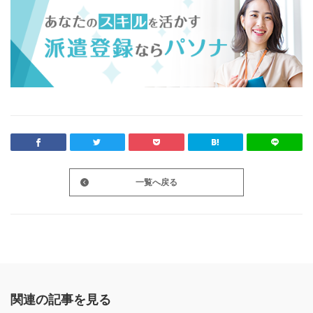
一覧へ戻る
関連の記事を見る