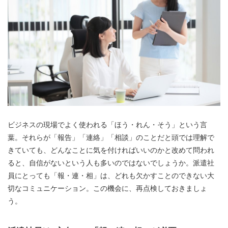
ビジネスの現場でよく使われる「ほう・れん・そう」という言
葉。それらが「報告」「連絡」「相談」のことだと頭では理解で
きていても、どんなことに気を付ければいいのかと改めて問われ
ると、自信がないという人も多いのではないでしょうか。派遣社
員にとっても「報・連・相」は、どれも欠かすことのできない大
切なコミュニケーション。この機会に、再点検しておきましょ
う。