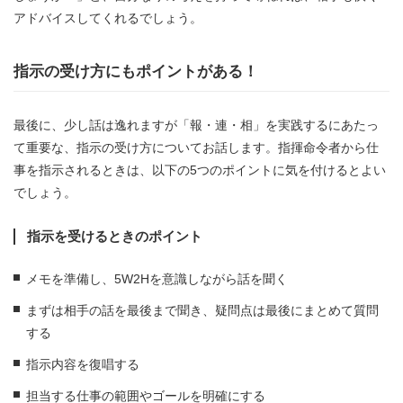
アドバイスしてくれるでしょう。
指示の受け方にもポイントがある！
最後に、少し話は逸れますが「報・連・相」を実践するにあたっ
て重要な、指示の受け方についてお話します。指揮命令者から仕
事を指示されるときは、以下の5つのポイントに気を付けるとよい
でしょう。
指示を受けるときのポイント
メモを準備し、5W2Hを意識しながら話を聞く
まずは相手の話を最後まで聞き、疑問点は最後にまとめて質問
する
指示内容を復唱する
担当する仕事の範囲やゴールを明確にする