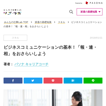
派遣の基礎知識
みんなの仕事Lab TOP
派遣の基礎知識
スキル
ビジネスコミュニケーション
の基本！「報・連・相」をおさらいしよう
スキル
2018/01/11
ビジネスコミュニケーションの基本！「報・連・
相」をおさらいしよう
著者：
パソナ キャリアコーチ