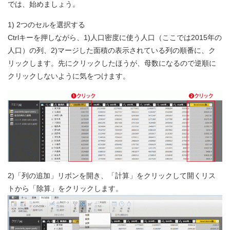
では、始めましょう。
1) 2つのセルを選択する
Ctrlキーを押しながら、1)人口密度に使う人口（ここでは2015年の
人口）の列、2)マージした面積の表示されている列の順番に、ク
リックします。先にクリックしたほうが、母数になるので逆順に
クリックしないように気をつけます。
2)「列の追加」リボンを開き、「計算」をクリックして開くリス
トから「除算」をクリックします。