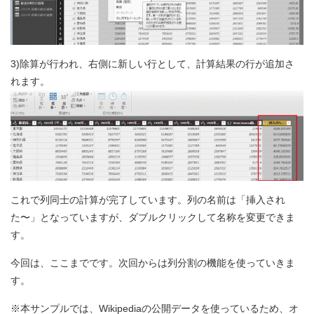
3)除算が行われ、右側に新しい行として、計算結果の行が追加さ
れます。
これで列同士の計算が完了しています。列の名前は「挿入され
た〜」となっていますが、ダブルクリックして名称を変更できま
す。
今回は、ここまでです。次回からは列分割の機能を使っていきま
す。
※本サンプルでは、Wikipediaの公開データを使っているため、オ