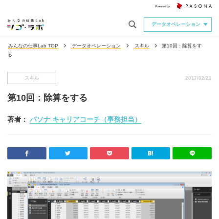
データオペレーション
みんなの仕事Lab TOP
データオペレーション
スキル
第10回：除算をす
る
スキル
2017/02/21
第10回：除算をする
著者：
パソナ キャリアコーチ（事務担当）