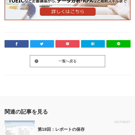
一覧へ戻る
関連の記事を見る
2017/06/27
第18回：レポートの保存