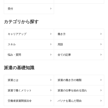
受付
カテゴリから探す
キャリアアップ
働き方
スキル
用語
悩み・質問
全ての記事
派遣の基礎知識
派遣とは
派遣の働き方の種類
派遣で働くメリット
派遣の仕事を始める流れ
労働者派遣関係法令
パソナを選んだ理由