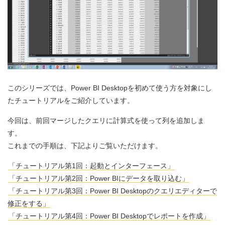
このシリーズでは、Power BI Desktopを初めて使う方を対象にし
たチュートリアルをご紹介しています。
今回は、前回マージしたクエリに計算式を使って列を追加しま
す。
これまでの手順は、下記よりご覧いただけます。
「チュートリアル第1回：起動とインターフェース」
「チュートリアル第2回：Power BIにデータを取り込む」
「チュートリアル第3回：Power BI Desktopのクエリエディターで
修正をする」
「チュートリアル第4回：Power BI Desktopでレポートを作成」