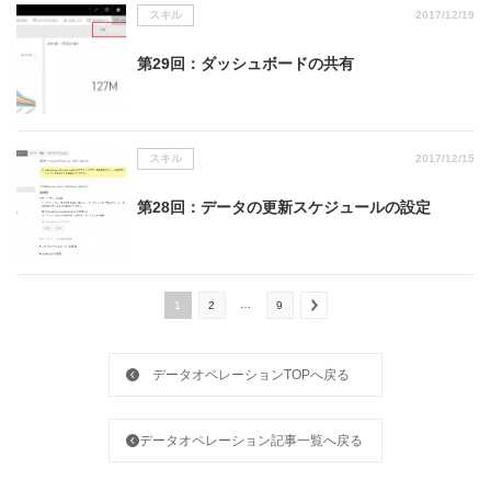
スキル
2017/12/19
第29回：ダッシュボードの共有
スキル
2017/12/15
第28回：データの更新スケジュールの設定
…
1
2
9
データオペレーションTOPへ戻る
データオペレーション記事一覧へ戻る