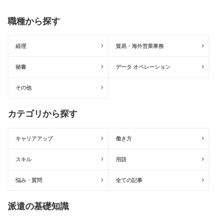
職種から探す
経理
貿易・海外営業事務
秘書
データ オペレーション
その他
カテゴリから探す
キャリアアップ
働き方
スキル
用語
悩み・質問
全ての記事
派遣の基礎知識