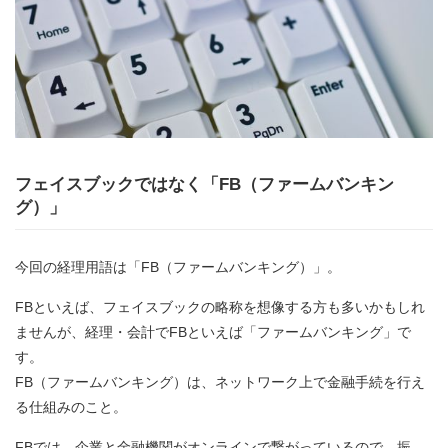
フェイスブックではなく「FB（ファームバンキン
グ）」
今回の経理用語は「FB（ファームバンキング）」。
FBといえば、フェイスブックの略称を想像する方も多いかもしれ
ませんが、経理・会計でFBといえば「ファームバンキング」で
す。
FB（ファームバンキング）は、ネットワーク上で金融手続を行え
る仕組みのこと。
FBでは、企業と金融機関がオンラインで繋がっているので、振