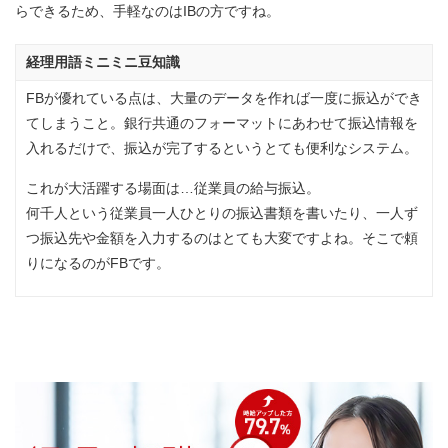
らできるため、手軽なのはIBの方ですね。
経理用語ミニミニ豆知識
FBが優れている点は、大量のデータを作れば一度に振込ができ
てしまうこと。銀行共通のフォーマットにあわせて振込情報を
入れるだけで、振込が完了するというとても便利なシステム。
これが大活躍する場面は…従業員の給与振込。
何千人という従業員一人ひとりの振込書類を書いたり、一人ず
つ振込先や金額を入力するのはとても大変ですよね。そこで頼
りになるのがFBです。