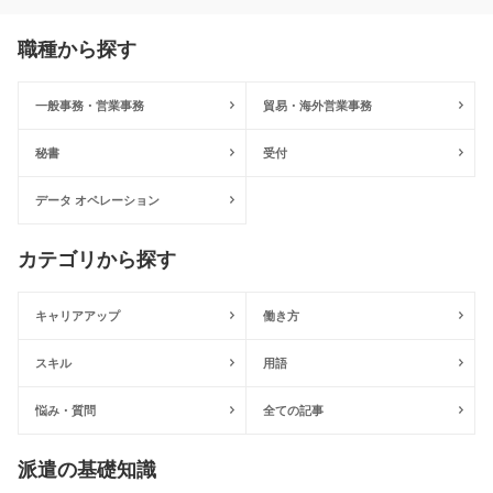
職種から探す
一般事務・営業事務
貿易・海外営業事務
秘書
受付
データ オペレーション
カテゴリから探す
キャリアアップ
働き方
スキル
用語
悩み・質問
全ての記事
派遣の基礎知識