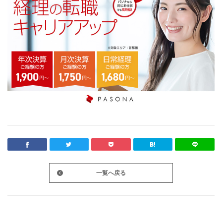
一覧へ戻る