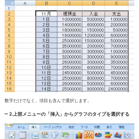
数字だけでなく、項目も含んで選択します。
2.上部メニューの「挿入」からグラフのタイプを選択する