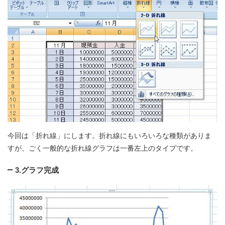
今回は「折れ線」にします。折れ線にもいろいろな種類がありま
すが、ごく一般的な折れ線グラフは一番左上のタイプです。
3.グラフ完成