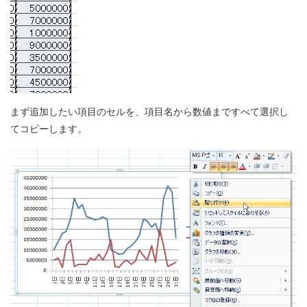
まず追加したい項目のセルを、項目名から数値まですべて選択し
てコピーします。