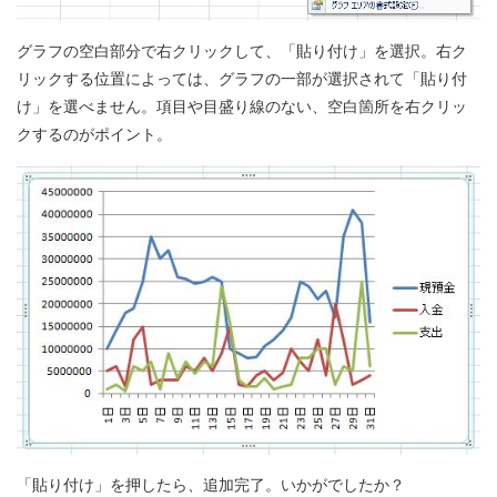
グラフの空白部分で右クリックして、「貼り付け」を選択。右ク
リックする位置によっては、グラフの一部が選択されて「貼り付
け」を選べません。項目や目盛り線のない、空白箇所を右クリッ
クするのがポイント。
「貼り付け」を押したら、追加完了。いかがでしたか？