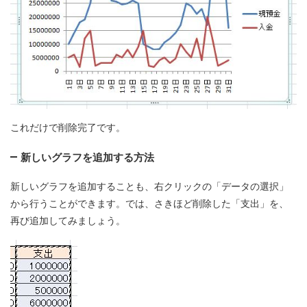
これだけで削除完了です。
新しいグラフを追加する方法
新しいグラフを追加することも、右クリックの「データの選択」
から行うことができます。では、さきほど削除した「支出」を、
再び追加してみましょう。