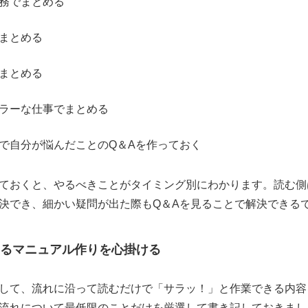
務でまとめる
まとめる
まとめる
ラーな仕事でまとめる
で自分が悩んだことのQ＆Aを作っておく
ておくと、やるべきことがタイミング別にわかります。読む側
決でき、細かい疑問が出た際もQ＆Aを見ることで解決できる
るマニュアル作りを心掛ける
して、流れに沿って読むだけで「サラッ！」と作業できる内容
流れについて最低限のことだけを厳選して書き記しておきまし