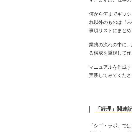
何から何までギッシ
れ以外のものは『未
事項リストにまとめ
業務の流れの中に、
る構成を重視して作
マニュアルを作成す
実践してみてくださ
「経理」関連
「シゴ・ラボ」では