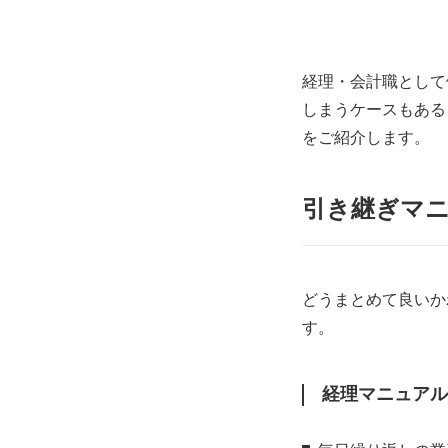
経理・会計職として
しまうケースもある
をご紹介します。
引き継ぎマ
どうまとめて良いか
す。
経理マニュアル