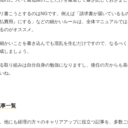
リ書こうとするのはNGです。例えば「請求書が届いているも
払費用』にする」などの細かいルールは、全体マニュアルでは
るのがオススメ。
細かいことを書き込んでも混乱を生むだけですので、なるべく
成しましょう。
る取り組みは自分自身の勉強になりますし、後任の方からも喜
いね。
記事一覧
、他にも経理の方々のキャリアアップに役立つ記事を、多数ご