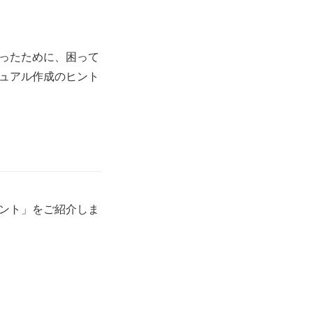
ったために、困って
ュアル作成のヒント
ント」をご紹介しま