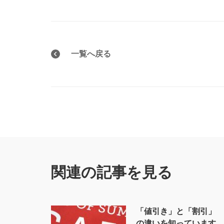
一覧へ戻る
関連の記事を見る
「値引き」と「割引」
の違いを知っています