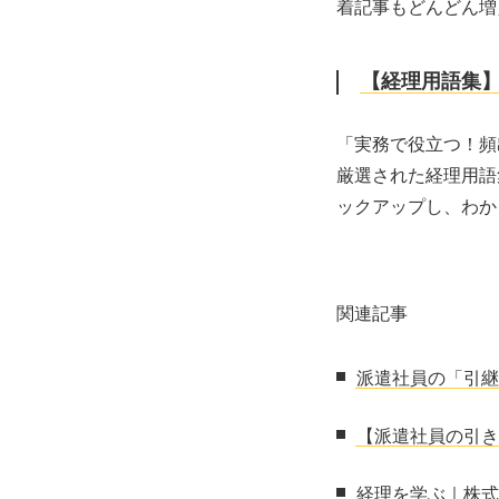
着記事もどんどん増
【経理用語集】
「実務で役立つ！頻
厳選された経理用語
ックアップし、わか
関連記事
派遣社員の「引継
【派遣社員の引き
経理を学ぶ｜株式