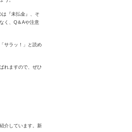
のは『未払金』、そ
なく、Q＆Aや注意
「サラッ！」と読め
ばれますので、ぜひ
紹介しています。新