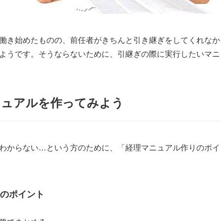
働き始めたものの、前任者がきちんと引き継ぎをしてくれなか
ようです。そうならないために、引継ぎの際に実行したいマニ
ニュアルを作ってみよう
わからない…という方のために、「経理マニュアル作りのポイ
のポイント