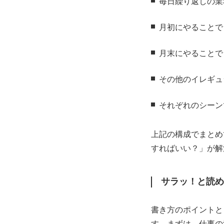
毎日繰り返しの業
月初にやることで
月末にやることで
その他のイレギュ
それぞれのシーン
上記の構成でまとめ
すればいい？」が解
サラッ！と読め
書き方のポイントと
す。まずは、仕事の