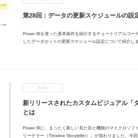
第28回：データの更新スケジュールの設
Power BIを使った基本操作を紹介するチュートリアルコーナ
したデータセットの更新スケジュール設定について紹介しま
スキル
新リリースされたカスタムビジュアル「
とは
Power BIに、まったく新しい見た目と機能のマイクロ
リーテラー（Timeline Storyteller）」が加わりまし