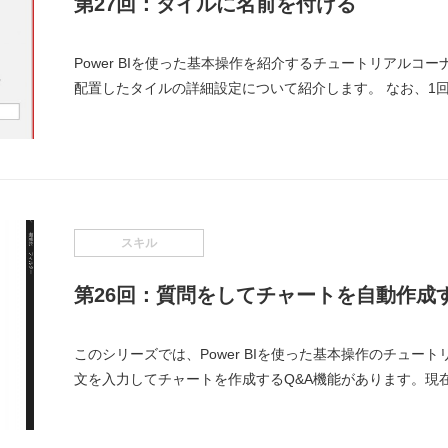
第27回：タイルに名前を付ける
Power BIを使った基本操作を紹介するチュートリアルコーナ
配置したタイルの詳細設定について紹介します。 なお、1
スキル
第26回：質問をしてチャートを自動作成
このシリーズでは、Power BIを使った基本操作のチュートリ
文を入力してチャートを作成するQ&A機能があります。現