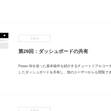
スキル
第29回：ダッシュボードの共有
Power BIを使った基本操作を紹介するチュートリアルコーナ
したダッシュボードを共有し、他のユーザーからも閲覧で
スキル