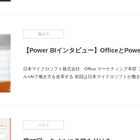
働き方
【Power BIインタビュー】OfficeとPo
日本マイクロソフト株式会社 Office マーケティング本部
ル×AIで働き方を改革する 前回は日本マイクロソフトが働
スキル