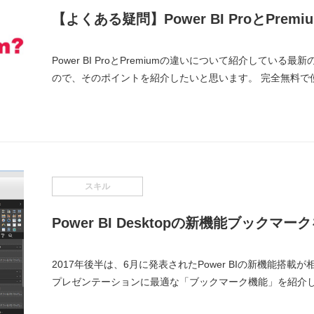
【よくある疑問】Power BI ProとPre
Power BI ProとPremiumの違いについて紹介している最新
ので、そのポイントを紹介したいと思います。 完全無料で使え
スキル
Power BI Desktopの新機能ブックマ
2017年後半は、6月に発表されたPower BIの新機能搭載が相次
プレゼンテーションに最適な「ブックマーク機能」を紹介