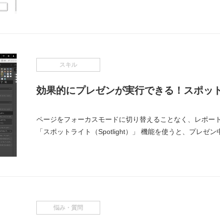
スキル
効果的にプレゼンが実行できる！スポットライ
ページをフォーカスモードに切り替えることなく、レポー
「スポットライト（Spotlight）」 機能を使うと、プレ
悩み・質問