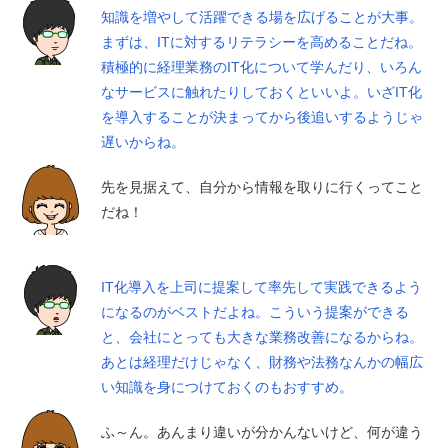
知識を増やして活躍できる場を広げることが大事。
まずは、ITに対するリテラシーを高めることだね。
積極的に経理業務のIT化について学んだり、いろん
なサービスに触れたりしておくといいよ。いざIT化
を導入することが決まってから後追いするようじゃ
遅いからね。
先を見据えて、自分から情報を取りに行くってこと
だね！
IT化導入を上司に提案して率先して実践できるよう
になるのがベストだよね。こういう提案ができる
と、会社にとっても大きな業務改善になるからね。
あとは経理だけじゃなく、財務や法務なんかの幅広
い知識を身につけておくのもおすすめ。
ふ～ん。あんまり違いが分かんないけど、何が違う