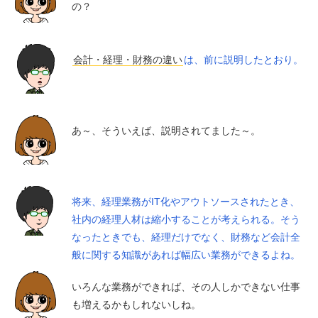
の？
会計・経理・財務の違い
は、前に説明したとおり。
あ～、そういえば、説明されてました～。
将来、経理業務がIT化やアウトソースされたとき、
社内の経理人材は縮小することが考えられる。そう
なったときでも、経理だけでなく、財務など会計全
般に関する知識があれば幅広い業務ができるよね。
いろんな業務ができれば、その人しかできない仕事
も増えるかもしれないしね。