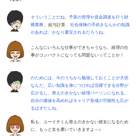
そういうことだね。予算の管理や資金調達を行う財
務業務、
給与計算
、社会保険の手続きなんかの知識
があれば、かなり重宝されるだろうね。
こんなにいろんな仕事ができちゃうなら、経理の仕
事がコンパクトになっても問題ないってことか！
のためには、今のうちから勉強しておくことが大切
なんだ。広い知識を身につければ活躍できる分野が
広がるし、替えのきかない経理パーソンになれる。
自分の価値を高めればキャリア形成の可能性も広が
るはずだしね。
私も、ユーイチくん替えのきかない彼女になるため
に、もっと女を磨いていきますよ～♪