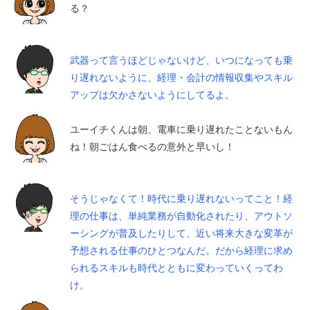
る？
武器って言うほどじゃないけど、いつになっても乗
り遅れないように、経理・会計の情報収集やスキル
アップは欠かさないようにしてるよ。
ユーイチくんは朝、電車に乗り遅れたことないもん
ね！朝ごはん食べるの意外と早いし！
そうじゃなくて！時代に乗り遅れないってこと！経
理の仕事は、単純業務が自動化されたり、アウトソ
ーシングが普及したりして、近い将来大きな変革が
予想される仕事のひとつなんだ。だから経理に求め
られるスキルも時代とともに変わっていくってわ
け。