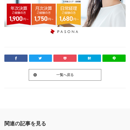
一覧へ戻る
関連の記事を見る