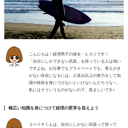
こんにちは！経理男子の彼女・ヒカリです！
「自分にしかできない武器」を持っている人は強い
ですよね。お仕事でもプライベートでも、替えがき
かない存在になるには、人並み以上の努力をして知
識や技術を身につけないといけないんだろうな～。
私にはそういうものがないので、羨ましいです♪
幅広い知識を身につけて経理の変革を迎えよう
ユーイチくんは、自分にしかない武器って持って