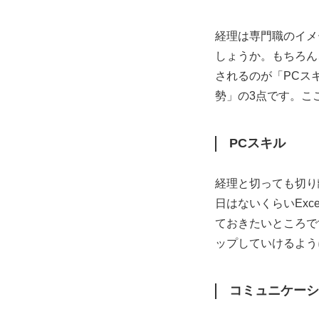
経理は専門職のイメ
しょうか。もちろん
されるのが「PCス
勢」の3点です。こ
PCスキル
経理と切っても切り
日はないくらいEx
ておきたいところで
ップしていけるよう
コミュニケーシ