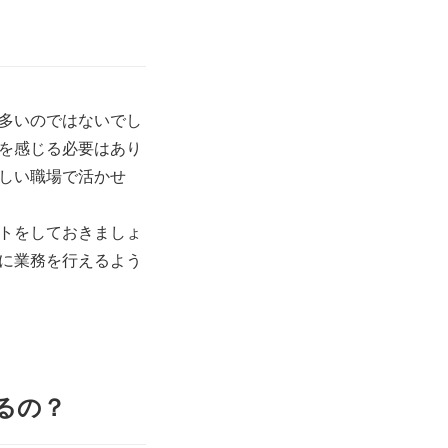
多いのではないでし
を感じる必要はあり
しい職場で活かせ
トをしておきましょ
に業務を行えるよう
るの？