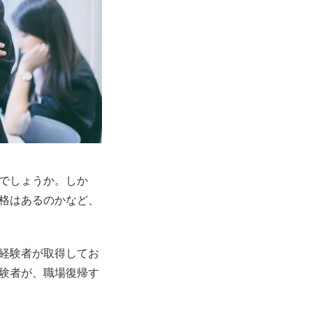
でしょうか。しか
格はあるのかなど、
経験者が取得してお
験者が、職場復帰す