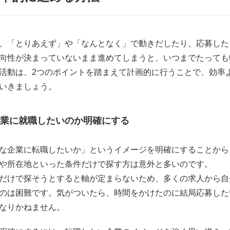
、「とりあえず」や「なんとなく」で動きだしたり、応募した
向性が決まっていないまま進めてしまうと、いつまでたっても
活動は、2つのポイントを踏まえて計画的に行うことで、効率
いきましょう。
業に就職したいのか明確にする
な企業に転職したいか」というイメージを明確にすることから
や所在地といった条件だけで探す方は意外と多いのです。
だけで探そうとすると軸が定まらないため、多くの求人から自
のは困難です。気がついたら、時間をかけたのに結局応募した
なりかねません。