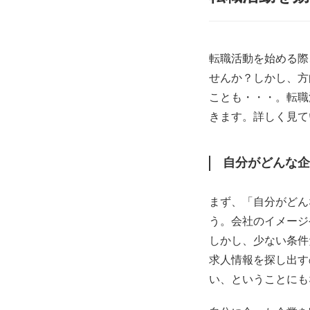
転職活動を始める際
せんか？しかし、方
ことも・・・。転職
きます。詳しく見て
自分がどんな企
まず、「自分がどん
う。会社のイメージ
しかし、少ない条件
求人情報を探し出す
い、ということにも