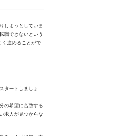
りしようとしていま
転職できないという
よく進めることがで
スタートしましょ
分の希望に合致する
い求人が見つからな