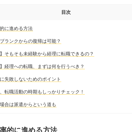
目次
的に進める方法
ブランクからの復帰は可能？
】そもそも未経験から経理に転職できるの？
】経理への転職、まずは何を行うべき？
に失敗しないためのポイント
、転職活動の時期もしっかりチェック！
場合は派遣からという道も
率的に進める方法