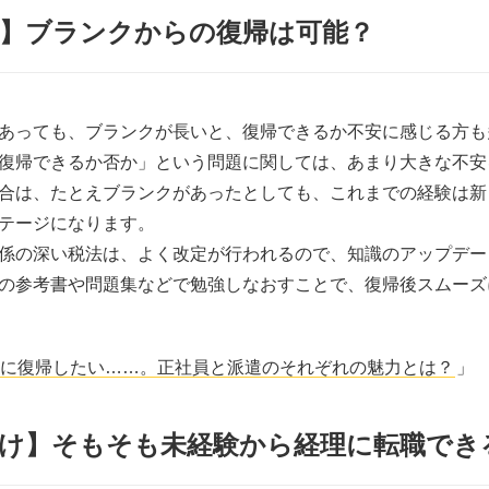
け】ブランクからの復帰は可能？
あっても、ブランクが長いと、復帰できるか不安に感じる方も
復帰できるか否か」という問題に関しては、あまり大きな不安
合は、たとえブランクがあったとしても、これまでの経験は新
テージになります。
係の深い税法は、よく改定が行われるので、知識のアップデー
の参考書や問題集などで勉強しなおすことで、復帰後スムーズ
に復帰したい……。正社員と派遣のそれぞれの魅力とは？
」
向け】そもそも未経験から経理に転職でき