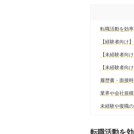
転職活動を効率
【経験者向け】
【未経験者向け
【未経験者向け
履歴書・面接時
業界や会社規模
未経験や復職の
転職活動を効