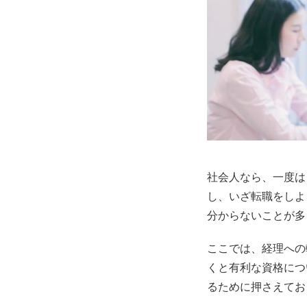
社会人なら、一度は
し、いざ転職をしよ
分からないことが多
ここでは、経理への
くと有利な資格につ
るために押さえてお