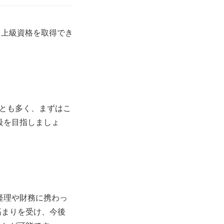
る上級資格を取得でき
とも多く、まずはこ
級を目指しましょ
経理や財務に携わっ
高まりを受け、今後