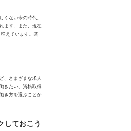
しくない今の時代。
れます。また、現在
も増えています。関
ど、さまざまな求人
働きたい、資格取得
働き方を選ぶことが
クしておこう