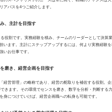
リアパスを4つご紹介します。
み、主計を目指す
司る役割です。実務経験を積み、チームのリーダーとして決算
担います。主計にステップアップするには、何より実務経験を
強いお仕事です。
を磨き、経営企画を目指す
「経営管理」の略称であり、経営の舵取りを補佐する役割。企
ができます。その環境でセンスを磨き、数字を分析・判断する
を身につけていけば、経営企画職への転身も可能です。