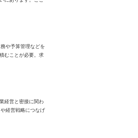
業務や予算管理などを
積むことが必要。求
業経営と密接に関わ
力や経営戦略につなげ