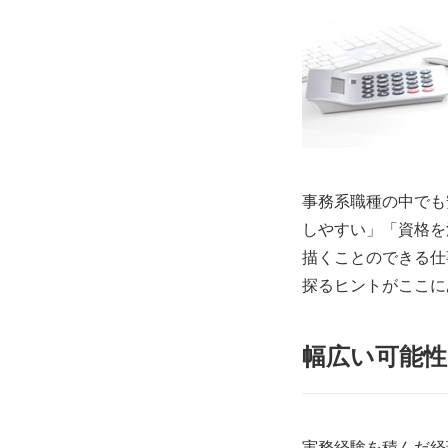
事務系職種の中でも
しやすい」「資格を
描くことのできる仕
探るヒントがここに
幅広い可能
実務経験を積んだ経