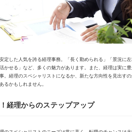
安定した人気を誇る経理事務。「長く勤められる」「景況に左
活かせる」など、多くの魅力があります。また、経理は実に豊
事。経理のスペシャリストになるか、新たな方向性を見出すの
あるかもしれません。
性！経理からのステップアップ
理のスペシャリストのニーズは常に高く、転職のチャンスは大