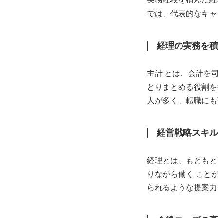
では、代表的なキャ
経理の実務を積
主計 とは、会計を
とりまとめる役割を
人が多く、転職にも
経営戦略スキル
経理とは、もともと
りながら働く こと
られるような提案力