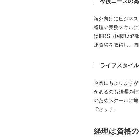
今後ニーズの高
海外向けにビジネス
経理の実務スキルに
はIFRS（国際財
連資格を取得し、国
ライフスタイル
企業にもよりますが
があるのも経理の特
のためスクールに通
できます。
経理は資格