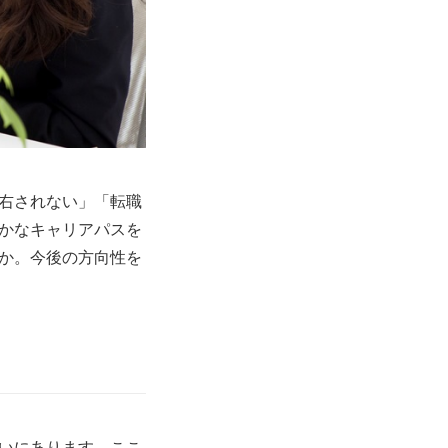
右されない」「転職
かなキャリアパスを
か。今後の方向性を
いにあります。ここ