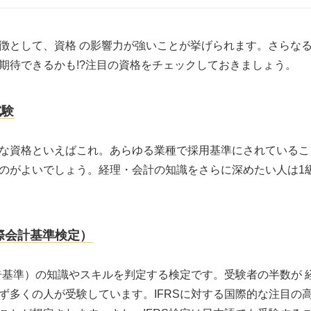
徴として、資格 の影響力が強いことが挙げられます。さらな
期待できるかも!?注目の資格をチェックしておきましょう。
試験
な資格といえばこれ。あらゆる業種で採用基準にされているこ
のがよいでしょう。経理・会計の知識をさらに深めたい人は1
国際会計基準検定）
報告基準）の知識やスキルを判定する検定です。受験者の半数が 
ず多くの人が受験しています。IFRSに対する国際的な注目の