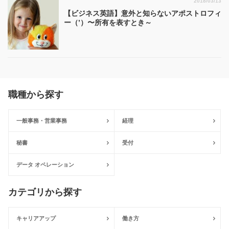
2018/03/13
【ビジネス英語】意外と知らないアポストロフィ
ー（’）〜所有を表すとき～
職種から探す
一般事務・営業事務
経理
秘書
受付
データ オペレーション
カテゴリから探す
キャリアアップ
働き方