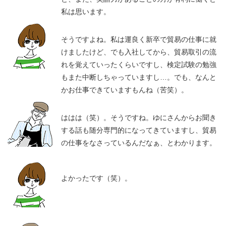
私は思います。
そうですよね。私は運良く新卒で貿易の仕事に就
けましたけど、でも入社してから、貿易取引の流
れを覚えていったくらいですし、検定試験の勉強
もまた中断しちゃっていますし…。でも、なんと
かお仕事できていますもんね（苦笑）。
ははは（笑）。そうですね。ゆにさんからお聞き
する話も随分専門的になってきていますし、貿易
の仕事をなさっているんだなぁ、とわかります。
よかったです（笑）。