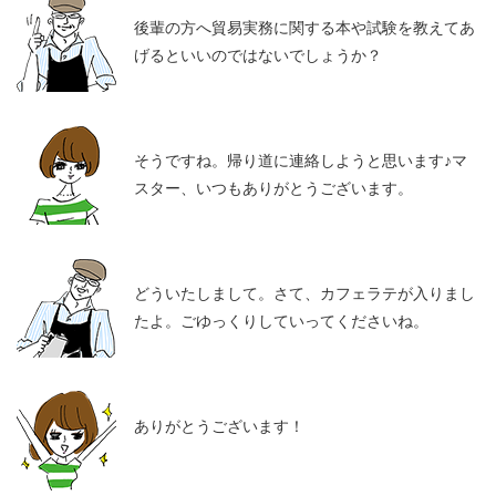
後輩の方へ貿易実務に関する本や試験を教えてあ
げるといいのではないでしょうか？
そうですね。帰り道に連絡しようと思います♪マ
スター、いつもありがとうございます。
どういたしまして。さて、カフェラテが入りまし
たよ。ごゆっくりしていってくださいね。
ありがとうございます！