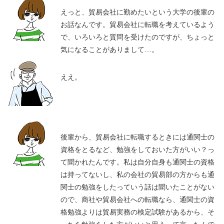
えっと、貿易会社に勤めたいという大学の後輩の
お話なんです。貿易会社に転職を考えているよう
で、いろいろと質問を受けたのですが、ちょっと
気になることがありまして…。
ええ。
後輩から、貿易会社に転職するときには通関士の
資格をとるなど、勉強をしておいた方がいい？っ
て聞かれたんです。私は自分自身も通関士の資格
は持ってないし、私の会社の貿易部の方からも通
関士の勉強をしたっていう話は聞いたことがない
ので、商社や貿易会社への転職なら、通関士の資
格勉強よりは貿易実務の検定試験があるから、そ