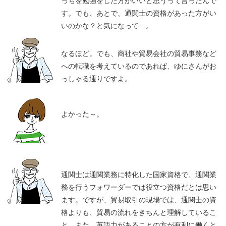
っちを勉強をした方がいいと思うって言ったんで
す。でも、あとで、通関士の資格があった方がい
いのかな？と気になって…。
なるほど。でも、商社や貿易会社の貿易事務など
への転職を考えているのであれば、ゆにさんがお
っしゃる通りですよ。
よかった～。
通関士は通関業務に特化した国家資格で、通関業
務を行うフォワーダーでは役立つ資格だとは思い
ます。ですが、貿易取引の現場では、通関士の資
格よりも、貿易の流れをきちんと理解しているこ
と、また、英語力があることの方が有利に働くと