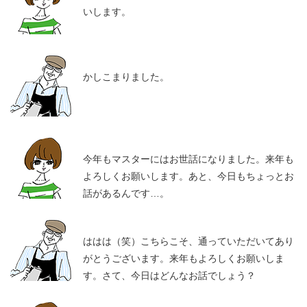
いします。
かしこまりました。
今年もマスターにはお世話になりました。来年も
よろしくお願いします。あと、今日もちょっとお
話があるんです…。
ははは（笑）こちらこそ、通っていただいてあり
がとうございます。来年もよろしくお願いしま
す。さて、今日はどんなお話でしょう？