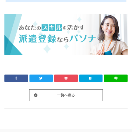
一覧へ戻る