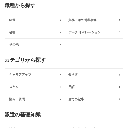
職種から探す
経理
貿易・海外営業事務
秘書
データ オペレーション
その他
カテゴリから探す
キャリアアップ
働き方
スキル
用語
悩み・質問
全ての記事
派遣の基礎知識