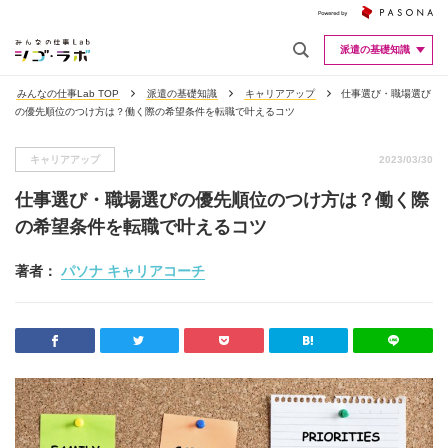
派遣の基礎知識
みんなの仕事Lab TOP
派遣の基礎知識
キャリアアップ
仕事選び・職場選び
の優先順位のつけ方は？働く際の希望条件を転職で叶えるコツ
キャリアアップ
2023/03/30
仕事選び・職場選びの優先順位のつけ方は？働く際
の希望条件を転職で叶えるコツ
著者：
パソナ キャリアコーチ