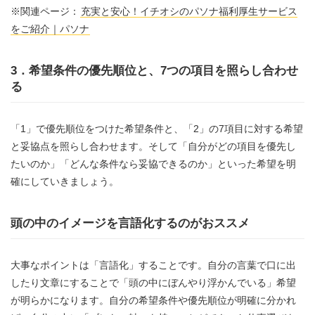
※関連ページ：
充実と安心！イチオシのパソナ福利厚生サービス
をご紹介｜パソナ
3．希望条件の優先順位と、7つの項目を照らし合わせ
る
「1」で優先順位をつけた希望条件と、「2」の7項目に対する希望
と妥協点を照らし合わせます。そして「自分がどの項目を優先し
たいのか」「どんな条件なら妥協できるのか」といった希望を明
確にしていきましょう。
頭の中のイメージを言語化するのがおススメ
大事なポイントは「言語化」することです。自分の言葉で口に出
したり文章にすることで「頭の中にぼんやり浮かんでいる」希望
が明らかになります。自分の希望条件や優先順位が明確に分かれ