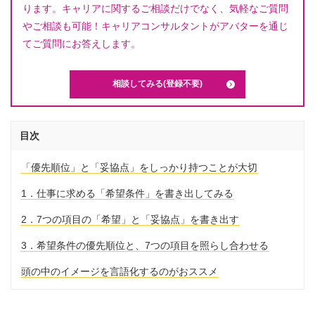
ります。キャリアに関するご相談だけでなく、気軽なご質問
やご相談も可能！キャリアコンサルタントがアバターを通じ
てご質問にお答えします。
相談してみる(登録不要)
目次
「優先順位」と「妥協点」をしっかり持つことが大切
1．仕事に求める「希望条件」を書き出してみる
2．7つの項目の「希望」と「妥協点」を書き出す
3．希望条件の優先順位と、7つの項目を照らし合わせる
頭の中のイメージを言語化するのがおススメ