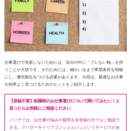
仕事選びで失敗しないためには、自分の中に「ブレない軸」を持
つことが大切です。そのためには、細かい点まで希望条件を明確
にし、優先順位をつける必要があります。今回は、最適なお仕事
を効率よく見つけるためのヒントをご紹介します。
【登録不要】転職時のお仕事選びについて聞いてみたい！と
思ったらお気軽にご相談ください
パソナでは、お仕事の悩みや疑問を未登録の方でもご相談で
きる、アバターキャリアコンシェルジュというサービスがあ