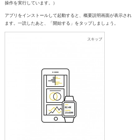
操作を実行しています。）
アプリをインストールして起動すると、概要説明画面が表示され
ます。一読したあと、「開始する」をタップしましょう。