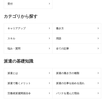
受付
カテゴリから探す
キャリアアップ
働き方
スキル
用語
悩み・質問
全ての記事
派遣の基礎知識
派遣とは
派遣の働き方の種類
派遣で働くメリット
派遣の仕事を始める流れ
労働者派遣関係法令
パソナを選んだ理由