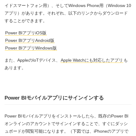
イドスマートフォン用）、そしてWindows Phone用（Windosw 10
アプリ）があります。それぞれ、以下のリンクからダウンロード
することができます。
Power BIアプリiOS版
Power BIアプリAndroid版
Power BIアプリWindows版
また、AppleのIoTデバイス、
Apple Watchにも対応したアプリ
も
あります。
Power BIモバイルアプリにサインインする
Power BIモバイルアプリをインストールしたら、既存のPower BI
オンラインのアカウントでサインインすることで、すぐにダッシ
ュボードが閲覧可能になります。（下図では、iPhoneのアプリで