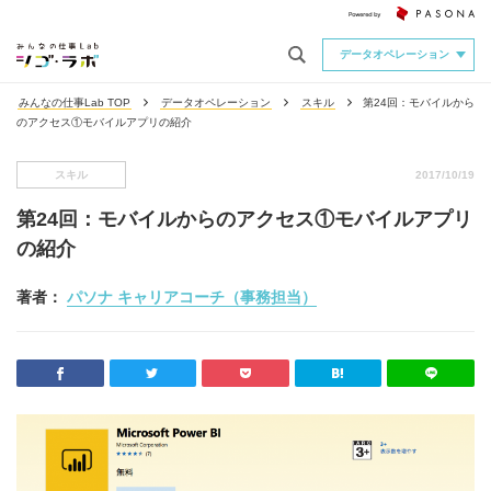
データオペレーション
みんなの仕事Lab TOP
データオペレーション
スキル
第24回：モバイルから
のアクセス①モバイルアプリの紹介
スキル
2017/10/19
第24回：モバイルからのアクセス①モバイルアプリ
の紹介
著者：
パソナ キャリアコーチ（事務担当）