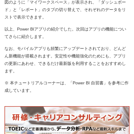
図のように「マイワークスペース」が表示され、「ダッシュボー
ド」と「レポート」のタブの切り替えで、それぞれのデータをリ
ストで表示できます。
以上、Power BIアプリの紹介でした。次回はアプリの機能につい
てさらに紹介します。
なお、モバイルアプリも頻繁にアップデートされており、どんど
ん新機能が搭載されます。安定性や機能強化のためにも、アプリ
の更新にあわせ、できるだけ最新版を利用することをおすすめし
ます。
※ 本チュートリアルコーナーは、「Power BI 自習書」を参考に作
成しています。