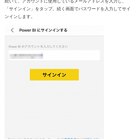
続いて、アカウントに使用しているメールアドレスを入力し、
「サインイン」をタップ。続く画面でパスワードを入力してサイ
ンインします。