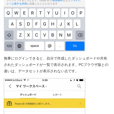
無事にログインできると、自分で作成したダッシュボードや共有
されたダッシュボードが一覧で表示されます。PCブラウザ版との
違いは、データセットが表示されない点です。