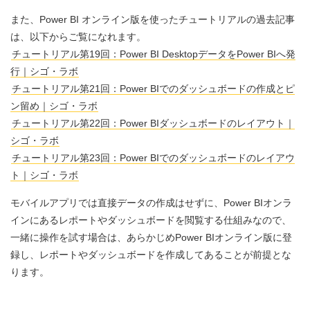
また、Power BI オンライン版を使ったチュートリアルの過去記事
は、以下からご覧になれます。
チュートリアル第19回：Power BI DesktopデータをPower BIへ発
行｜シゴ・ラボ
チュートリアル第21回：Power BIでのダッシュボードの作成とピ
ン留め｜シゴ・ラボ
チュートリアル第22回：Power BIダッシュボードのレイアウト｜
シゴ・ラボ
チュートリアル第23回：Power BIでのダッシュボードのレイアウ
ト｜シゴ・ラボ
モバイルアプリでは直接データの作成はせずに、Power BIオンラ
インにあるレポートやダッシュボードを閲覧する仕組みなので、
一緒に操作を試す場合は、あらかじめPower BIオンライン版に登
録し、レポートやダッシュボードを作成してあることが前提とな
ります。