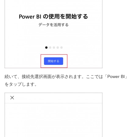
続いて、接続先選択画面が表示されます。ここでは「Power BI」
をタップします。