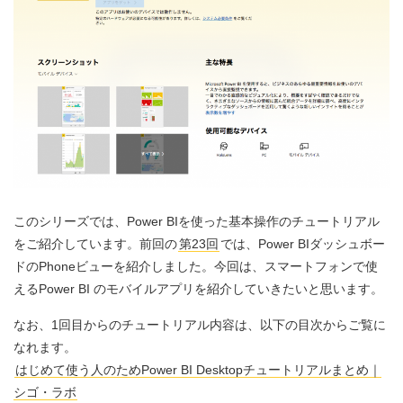
このシリーズでは、Power BIを使った基本操作のチュートリアル
をご紹介しています。前回の
第23回
では、Power BIダッシュボー
ドのPhoneビューを紹介しました。今回は、スマートフォンで使
えるPower BI のモバイルアプリを紹介していきたいと思います。
なお、1回目からのチュートリアル内容は、以下の目次からご覧に
なれます。
はじめて使う人のためPower BI Desktopチュートリアルまとめ｜
シゴ・ラボ