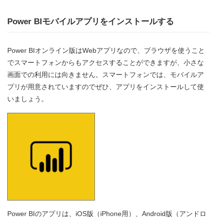
Power BIモバイルアプリをインストールする
Power BIオンライン版はWebアプリなので、ブラウザを使うこと
でスマートフォンからもアクセスすることができますが、小さな
画面での利用には向きません。スマートフォンでは、モバイルア
プリが用意されていますのでぜひ、アプリをインストールして使
いましょう。
Power BIのアプリは、iOS版（iPhone用）、Android版（アンドロ