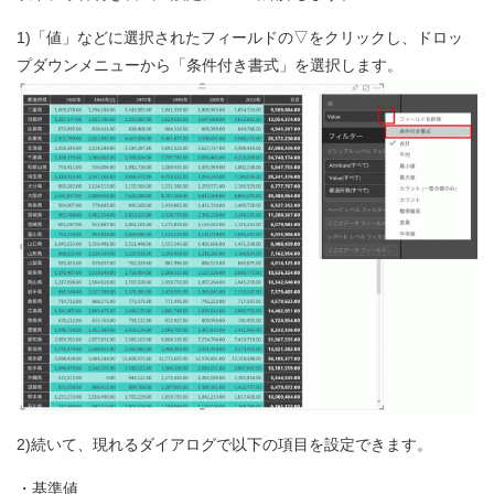
1)「値」などに選択されたフィールドの▽をクリックし、ドロッ
プダウンメニューから「条件付き書式」を選択します。
2)続いて、現れるダイアログで以下の項目を設定できます。
・基準値