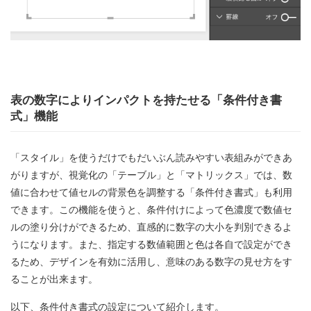
表の数字によりインパクトを持たせる「条件付き書
式」機能
「スタイル」を使うだけでもだいぶん読みやすい表組みができあ
がりますが、視覚化の「テーブル」と「マトリックス」では、数
値に合わせて値セルの背景色を調整する「条件付き書式」も利用
できます。この機能を使うと、条件付けによって色濃度で数値セ
ルの塗り分けができるため、直感的に数字の大小を判別できるよ
うになります。また、指定する数値範囲と色は各自で設定ができ
るため、デザインを有効に活用し、意味のある数字の見せ方をす
ることが出来ます。
以下、条件付き書式の設定について紹介します。