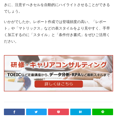
きに、注意すべきセルを自動的にハイライトさせることができる
でしょう。
いかがでしたか。レポート作成では登場頻度の高い、「レポー
ト」や「マトリックス」などの表スタイルをより見やすく、手早
く加工するのに「スタイル」と「条件付き書式」をぜひご活用く
ださい。