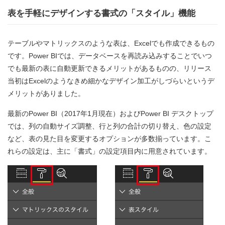
表を手軽にデザインする書式の「スタイル」機能
テーブルやマトリックスのような表は、Excelでも作成できるもの
です。Power BIでは、データベースを再読み込みすることでいつ
でも最新の表に自動更新できるメリットがあるものの、リリース
当初はExcelのようなきめ細かなデザイン加工がしづらいというデ
メリットがありました。
最新のPower BI（2017年1月現在）およびPower BI デスクトップ
では、列の自動サイズ調整、行と列の合計の切り替え、色の設定
など、表の見た目を変更するオプションが多数揃っています。こ
れらの設定は、主に「書式」の設定項目内に用意されています。