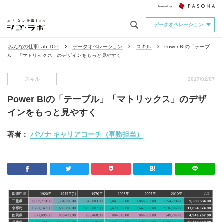
データオペレーション
みんなの仕事Lab TOP
データオペレーション
スキル
Power BIの「テーブ
ル」「マトリックス」のデザインをもっと見やすく
スキル
2017/02/07
Power BIの「テーブル」「マトリックス」のデザ
インをもっと見やすく
著者：
パソナ キャリアコーチ（事務担当）