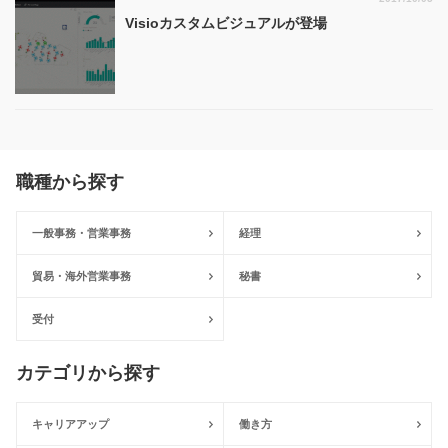
Visioカスタムビジュアルが登場
職種から探す
一般事務・営業事務
経理
貿易・海外営業事務
秘書
受付
カテゴリから探す
キャリアアップ
働き方