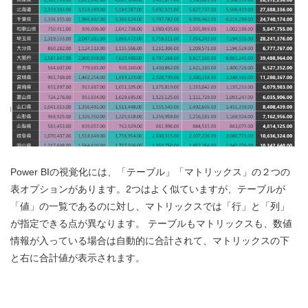
Power BIの視覚化には、「テーブル」「マトリックス」の２つの
表オプションがあります。2つはよく似ていますが、テーブルが
「値」の一覧であるのに対し、マトリックスでは「行」と「列」
が指定できる点が異なります。 テーブルもマトリックスも、数値
情報が入っている場合は自動的に合計されて、マトリックスの下
と右に合計値が表示されます。