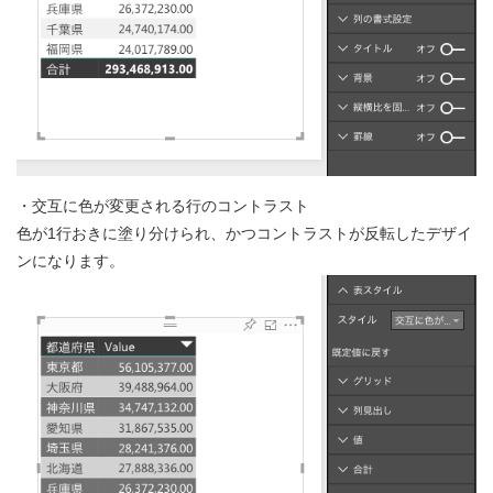
・交互に色が変更される行のコントラスト
色が1行おきに塗り分けられ、かつコントラストが反転したデザイ
ンになります。