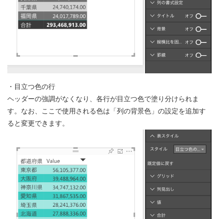
・目立つ色の行
ヘッダーの強調がなくなり、各行が目立つ色で塗り分けられま
す。なお、ここで使用される色は「列の背景色」の設定を追加す
ると変更できます。