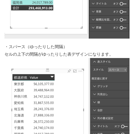
・スパース（ゆったりした間隔）
セルの上下の間隔がゆったりした表デザインになります。