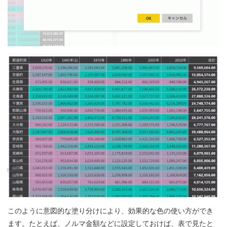
このように意図的な塗り分けにより、効果的な色の使い方ができ
ます。たとえば、ノルマ金額などに設定しておけば、表で見たと