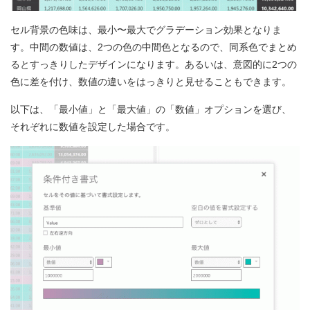
セル背景の色味は、最小〜最大でグラデーション効果となりま
す。中間の数値は、2つの色の中間色となるので、同系色でまとめ
るとすっきりしたデザインになります。あるいは、意図的に2つの
色に差を付け、数値の違いをはっきりと見せることもできます。
以下は、「最小値」と「最大値」の「数値」オプションを選び、
それぞれに数値を設定した場合です。