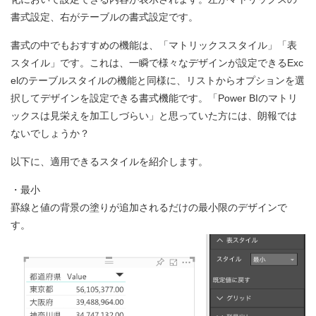
書式設定、右がテーブルの書式設定です。
書式の中でもおすすめの機能は、「マトリックススタイル」「表
スタイル」です。これは、一瞬で様々なデザインが設定できるExc
elのテーブルスタイルの機能と同様に、リストからオプションを選
択してデザインを設定できる書式機能です。「Power BIのマトリ
ックスは見栄えを加工しづらい」と思っていた方には、朗報では
ないでしょうか？
以下に、適用できるスタイルを紹介します。
・最小
罫線と値の背景の塗りが追加されるだけの最小限のデザインで
す。