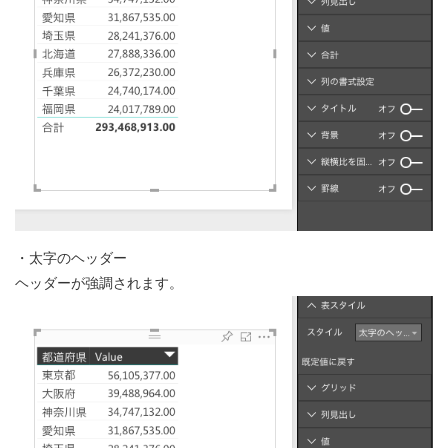
・太字のヘッダー
ヘッダーが強調されます。