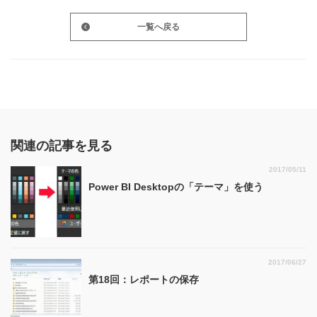
一覧へ戻る
関連の記事を見る
2017/05/11
Power BI Desktopの「テーマ」を使う
2017/06/27
第18回：レポートの保存