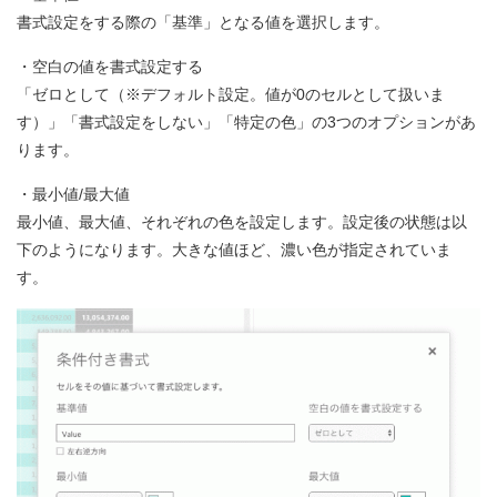
書式設定をする際の「基準」となる値を選択します。
・空白の値を書式設定する
「ゼロとして（※デフォルト設定。値が0のセルとして扱いま
す）」「書式設定をしない」「特定の色」の3つのオプションがあ
ります。
・最小値/最大値
最小値、最大値、それぞれの色を設定します。設定後の状態は以
下のようになります。大きな値ほど、濃い色が指定されていま
す。