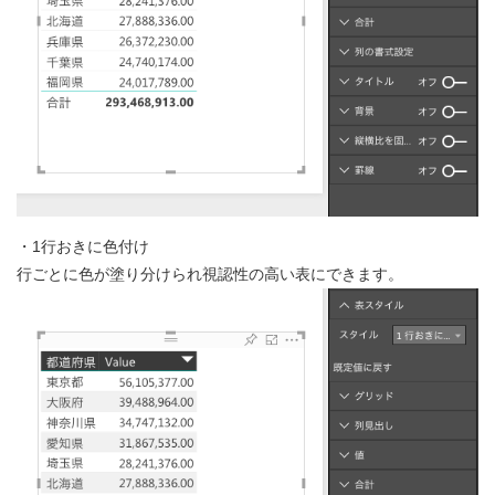
・1行おきに色付け
行ごとに色が塗り分けられ視認性の高い表にできます。