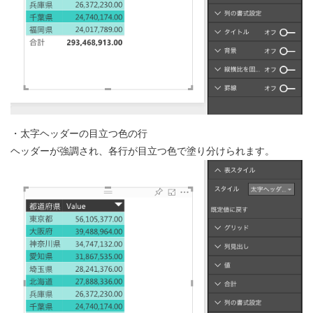
・太字ヘッダーの目立つ色の行
ヘッダーが強調され、各行が目立つ色で塗り分けられます。