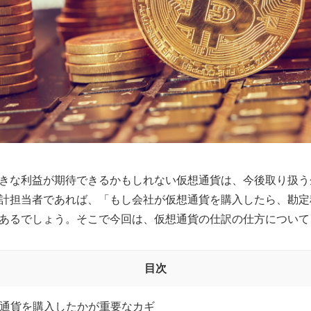
きな利益が期待できるかもしれない仮想通貨は、今後取り扱う
計担当者であれば、「もし会社が仮想通貨を購入したら、勘定
あるでしょう。そこで今回は、仮想通貨の仕訳の仕方について
目次
通貨を購入したかが重要なカギ