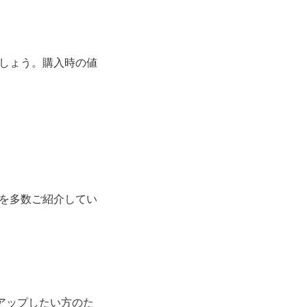
しょう。購入時の値
を多数ご紹介してい
アップしたい方のた