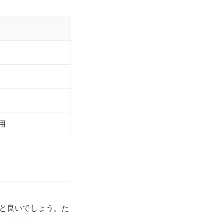
用
と良いでしょう。た