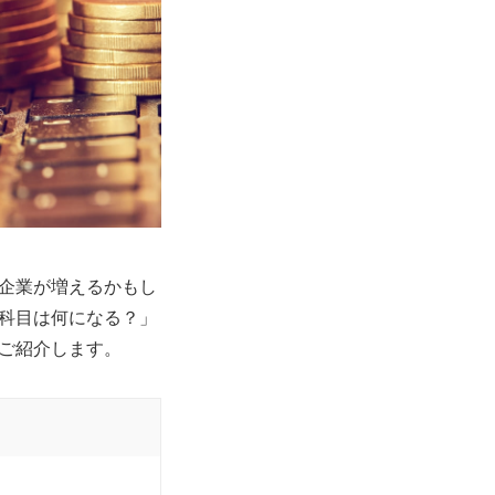
企業が増えるかもし
科目は何になる？」
ご紹介します。