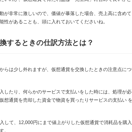
動が非常に激しいので、価値が暴落した場合、売上高に含めて
能性があることも、頭に入れておいてくださいね。
交換するときの仕訳方法とは？
からは少し外れますが、仮想通貨を交換したときの注意点につ
入したり、何らかのサービスで支払いをした時には、処理が必
仮想通貨を売却した資金で物資を買ったりサービスの支払い 
で購入して、12,000円にまで値上がりした仮想通貨で消耗品を
す。