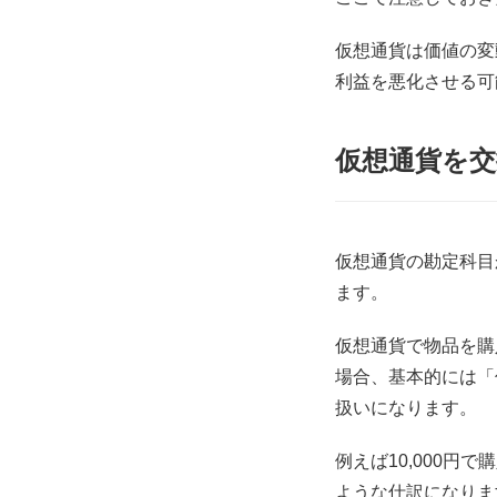
仮想通貨は価値の変
利益を悪化させる可
仮想通貨を
仮想通貨の勘定科目
ます。
仮想通貨で物品を購
場合、基本的には「
扱いになります。
例えば10,000円
ような仕訳になりま