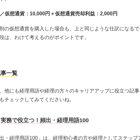
円／仮想通貨：10,000円＋仮想通貨売却利益：2,000円
別の仮想通貨を購入した場合も、上と同じような仕訳になるで
段は、わけて考えるのがポイントです。
記事一覧
、他にも経理用語や経理の方々のキャリアアップに役立つ記事
もチェックしてみてくださいね。
実務で役立つ！頻出・経理用語100
出・経理用語100」は、経理初心者の方や経理としてステップ