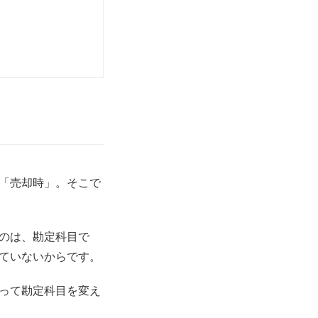
「売却時」。そこで
のは、勘定科目で
ていないからです。
って勘定科目を変え