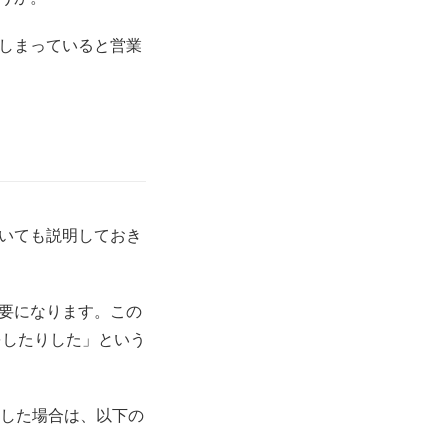
しまっていると営業
いても説明しておき
要になります。この
をしたりした」という
購入した場合は、以下の