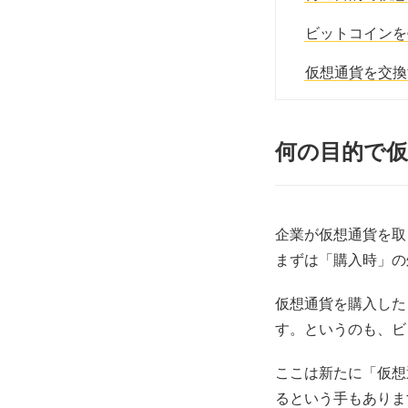
ビットコインを
仮想通貨を交換
何の目的で
企業が仮想通貨を取
まずは「購入時」の
仮想通貨を購入した
す。というのも、ビ
ここは新たに「仮想
るという手もありま