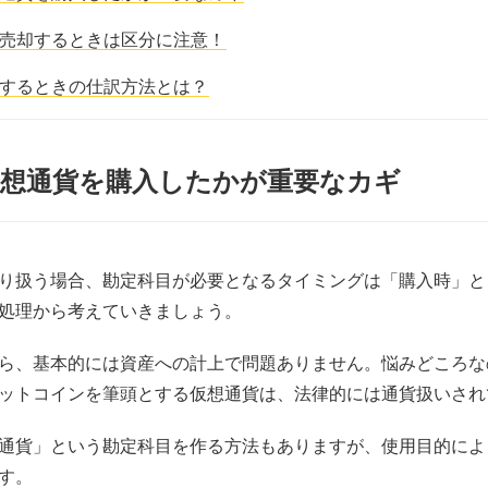
売却するときは区分に注意！
するときの仕訳方法とは？
仮想通貨を購入したかが重要なカギ
り扱う場合、勘定科目が必要となるタイミングは「購入時」と
処理から考えていきましょう。
ら、基本的には資産への計上で問題ありません。悩みどころな
ットコインを筆頭とする仮想通貨は、法律的には通貨扱いされ
通貨」という勘定科目を作る方法もありますが、使用目的によ
す。