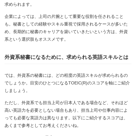
求められます。
企業によっては、上司の片腕として重要な役割を任されること
も。秘書としての経験やスキル重視で採用されるケースが多いた
め、長期的に秘書のキャリアを築いていきたいという方は、外資
系という選択肢もオススメです。
外資系秘書になるために、求められる英語スキルとは
では、外資系の秘書には、どの程度の英語スキルが求められるの
でしょうか。目安のひとつになるTOEIC(R)のスコアを軸にご紹介
しましょう。
ただし、外資系でも担当上司が日本人である場合など、それほど
高い英語力を必要としない場合もあり、担当上司や仕事内容によ
っても必要な英語力は異なります。以下にご紹介するスコアは、
あくまで参考としてお考えくださいね。