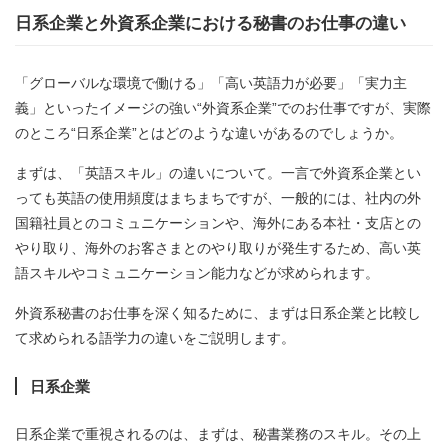
日系企業と外資系企業における秘書のお仕事の違い
「グローバルな環境で働ける」「高い英語力が必要」「実力主
義」といったイメージの強い“外資系企業”でのお仕事ですが、実際
のところ“日系企業”とはどのような違いがあるのでしょうか。
まずは、「英語スキル」の違いについて。一言で外資系企業とい
っても英語の使用頻度はまちまちですが、一般的には、社内の外
国籍社員とのコミュニケーションや、海外にある本社・支店との
やり取り、海外のお客さまとのやり取りが発生するため、高い英
語スキルやコミュニケーション能力などが求められます。
外資系秘書のお仕事を深く知るために、まずは日系企業と比較し
て求められる語学力の違いをご説明します。
日系企業
日系企業で重視されるのは、まずは、秘書業務のスキル。その上