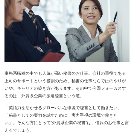
事務系職種の中でも人気が高い秘書のお仕事。会社の重役である
上司のサポートという役割のため、秘書の仕事ならではのやりが
いや、キャリアの築き方があります。その中で今回フォーカスす
るのは、外資系企業の派遣秘書という道。
「英語力を活かせるグローバルな環境で秘書として働きたい」
「秘書としての実力を試すために、実力重視の環境で働きた
い」。そんな方にとって“外資系企業の秘書”は、憧れのお仕事と言
えるでしょう。