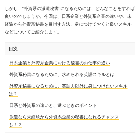
しかし、“外資系の派遣秘書”になるためには、どんなことをすれば
良いのでしょうか。今回は、日系企業と外資系企業の違いや、未
経験から外資系秘書を目指す方法、身につけておくと良いスキル
などについてご紹介します。
目次
日系企業と外資系企業における秘書のお仕事の違い
外資系秘書になるために、求められる英語スキルとは
外資系秘書になるために、英語力以外に身につけたいスキル
は？
日系と外資系の違いと、選ぶときのポイント
派遣なら未経験から外資系企業の秘書になれるチャンス
も！？