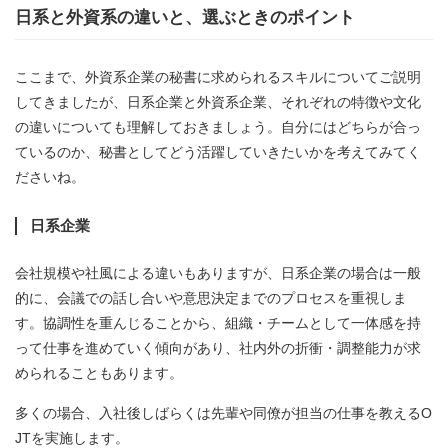
日系と外資系の違いと、選ぶときのポイント
ここまで、外資系企業の秘書に求められるスキルについてご説明
してきましたが、日系企業と外資系企業、それぞれの特徴や文化
の違いについても理解しておきましょう。自分にはどちらが合っ
ているのか、秘書としてどう活躍していきたいかを考えてみてく
ださいね。
日系企業
会社規模や社風による違いもありますが、日系企業の場合は一般
的に、会議での話し合いや意思決定までのプロセスを重視しま
す。協調性を重んじることから、組織・チームとして一体感を持
って仕事を進めていく傾向があり、社内外の折衝・調整能力が求
められることもあります。
多くの場合、入社後しばらくは先輩や同僚が担当の仕事を教えるO
JTを実施します。