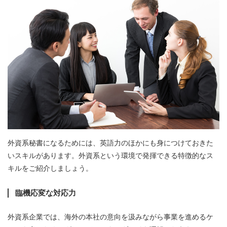
外資系秘書になるためには、英語力のほかにも身につけておきた
いスキルがあります。外資系という環境で発揮できる特徴的なス
キルをご紹介しましょう。
臨機応変な対応力
外資系企業では、海外の本社の意向を汲みながら事業を進めるケ