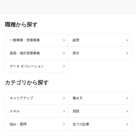
職種から探す
一般事務・営業事務
経理
貿易・海外営業事務
受付
データ オペレーション
カテゴリから探す
キャリアアップ
働き方
スキル
用語
悩み・質問
全ての記事