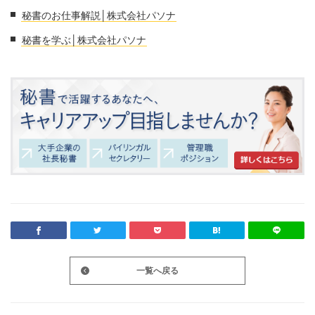
秘書のお仕事解説│株式会社パソナ
秘書を学ぶ│株式会社パソナ
一覧へ戻る