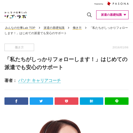
派遣の基礎知識
みんなの仕事Lab TOP
派遣の基礎知識
働き方
「私たちがしっかりフォロー
します！」はじめての派遣でも安心のサポート
働き方
2016/01/06
「私たちがしっかりフォローします！」はじめての
派遣でも安心のサポート
著者：
パソナ キャリアコーチ