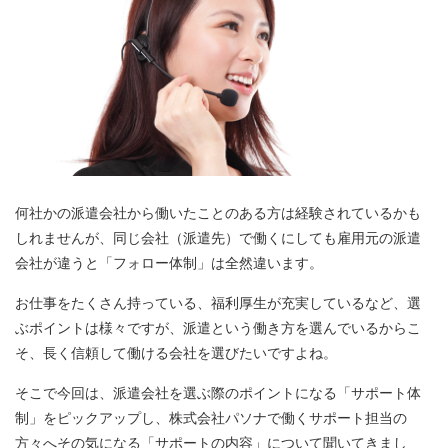
何社かの派遣会社から働いたことのある方は経験されているかも
しれませんが、同じ会社（派遣先）で働くにしても雇用元の派遣
会社が違うと「フォロー体制」は全然違います。
お仕事をたくさん持っている、福利厚生が充実しているなど、選
ぶポイントは様々ですが、派遣という働き方を選んでいるからこ
そ、長く信頼して働ける会社を選びたいですよね。
そこで今回は、派遣会社を選ぶ際のポイントになる「サポート体
制」をピックアップし、株式会社パソナで働くサポート担当の
方々へその気になる「サポートの内容」について聞いてきまし