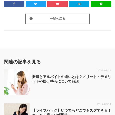
一覧へ戻る
関連の記事を見る
2022/07/29
派遣とアルバイトの違いとは？メリット・デメリ
ットや掛け持ちについて解説
2017/03/14
【ライフハック】いつでもどこでもスグできる！