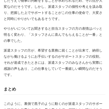
したうえで物事の判断をすることが求められるため、その点が大
変なのだそうです。しかし、派遣スタッフの個性や考えを汲み取
り、把握した上でサポートすることがこの仕事の使命で、大変さ
と同時にやりがいでもあるそうです。
やりがいについてお聞きすると担当スタッフの方の表情はパッと
明るく変わり、「スタッフさんに喜んでもらえることが一番」と
の事でした。
派遣スタッフの方が、希望する業務に就くことが出来て、納得し
ながら働けるようにお手伝いするのがサポートスタッフの役割。
それが達成できたときには、派遣スタッフのみなさんから実際に
感謝の声もあり、この仕事をしていて一番嬉しい瞬間なのだそう
です。
まとめ
このように、裏側で黒子のように動くのが派遣スタッフのサポー