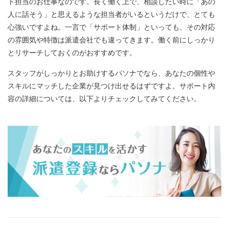
ト担当のお仕事なのです。長く働く上で、相談したい時に「あの
人に話そう」と思えるような担当者がいるというだけで、とても
心強いですよね。一言で「サポート体制」といっても、その対応
の雰囲気や特徴は派遣会社でも違ってきます。働く前にしっかり
とリサーチしておくのがおすすめです。
スタッフがしっかりとお助けするパソナでなら、あなたの個性や
スキルにマッチした企業が見つけ出せるはずですよ。サポート内
容の詳細については、以下よりチェックしてみてください。