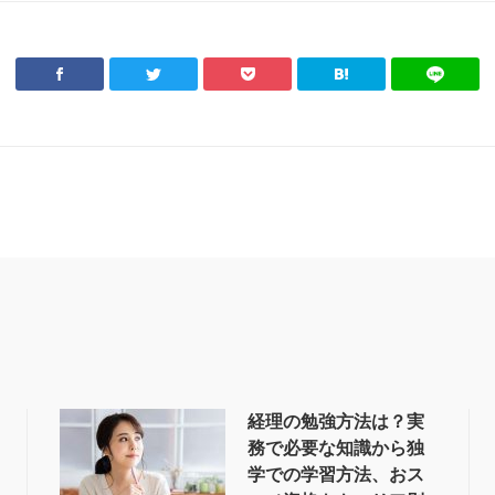
経理の勉強方法は？実
務で必要な知識から独
学での学習方法、おス