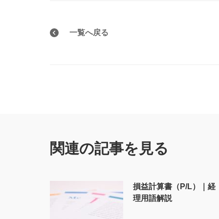
一覧へ戻る
関連の記事を見る
損益計算書（P/L）｜経
理用語解説