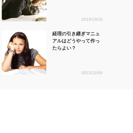
2014/10/16
経理の引き継ぎマニュ
アルはどうやって作っ
たらよい？
2013/12/06