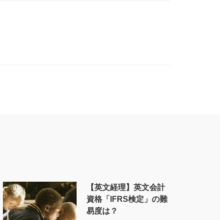
【英文経理】英文会計
資格「IFRS検定」の難
易度は？