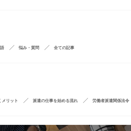
語
悩み・質問
全ての記事
くメリット
派遣の仕事を始める流れ
労働者派遣関係法令