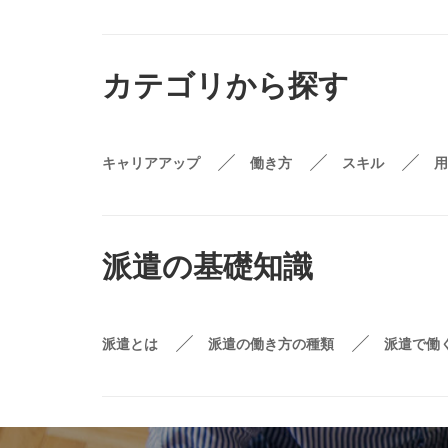
カテゴリから探す
キャリアアップ
働き方
スキル
用
派遣の基礎知識
派遣とは
派遣の働き方の種類
派遣で働