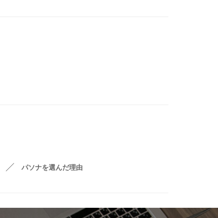
パソナを選んだ理由