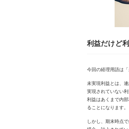
利益だけど
今回の経理用語は「
未実現利益とは、連
実現されていない利
利益はあくまで内部
ることになります。
しかし、期末時点で