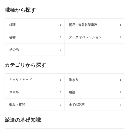
職種から探す
経理
貿易・海外営業事務
秘書
データ オペレーション
その他
カテゴリから探す
キャリアアップ
働き方
スキル
用語
悩み・質問
全ての記事
派遣の基礎知識