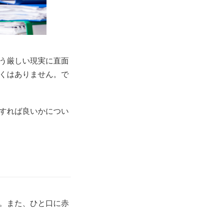
う厳しい現実に直面
くはありません。で
すれば良いかについ
。また、ひと口に赤