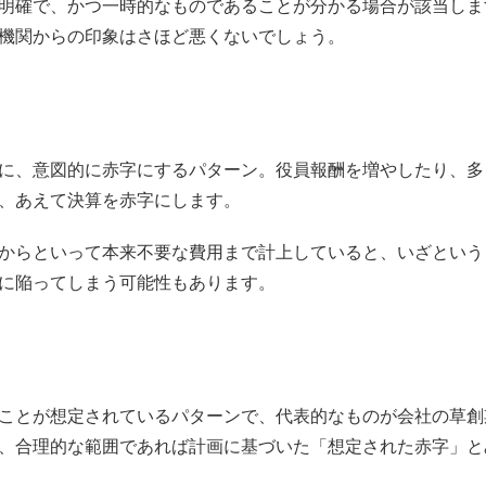
明確で、かつ一時的なものであることが分かる場合が該当しま
機関からの印象はさほど悪くないでしょう。
に、意図的に赤字にするパターン。役員報酬を増やしたり、多
、あえて決算を赤字にします。
からといって本来不要な費用まで計上していると、いざという
に陥ってしまう可能性もあります。
ことが想定されているパターンで、代表的なものが会社の草創
、合理的な範囲であれば計画に基づいた「想定された赤字」と