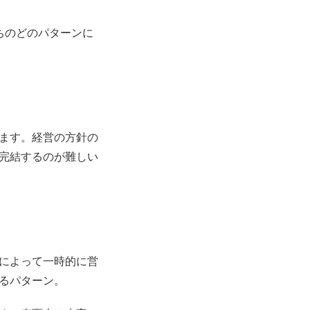
ちのどのパターンに
ます。経営の方針の
完結するのが難しい
によって一時的に営
るパターン。