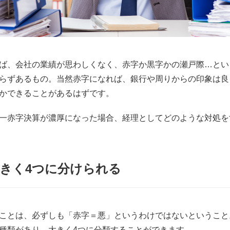
ば、会社の業績が思わしくなく、赤字か黒字かの瀬戸際…とい
らずあるもの。当然赤字になれば、銀行や周りからの印象は良
かできることがあるはずです。
一赤字決算が濃厚になった場合、経理としてどのような対処を
きく4つに分けられる
ことは、必ずしも「赤字＝悪」というわけではないということ
種類があり、大きく4つに分類することができます。