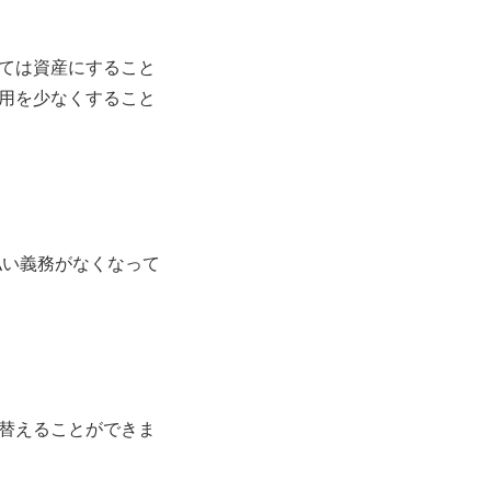
ては資産にすること
用を少なくすること
払い義務がなくなって
替えることができま