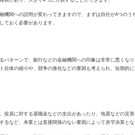
融機関への説明が変わってきますので、まずは自社が4つのう
しておく必要があります。
るパターンで、銀行などの金融機関への印象は非常に悪くなり
ト自体の縮小や、競争の激化などの要因も考えられ、短期的に
、役員に対する退職金などの支出があったり、地震などの災害
するなど、本業とは直接関係のない要因によって赤字決算とな