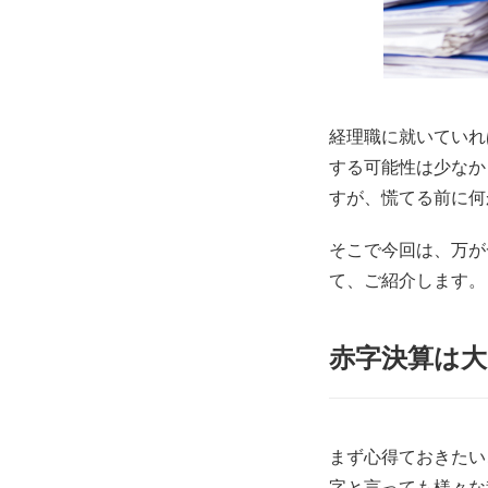
経理職に就いていれ
する可能性は少なか
すが、慌てる前に何
そこで今回は、万が
て、ご紹介します。
赤字決算は大
まず心得ておきたい
字と言っても様々な