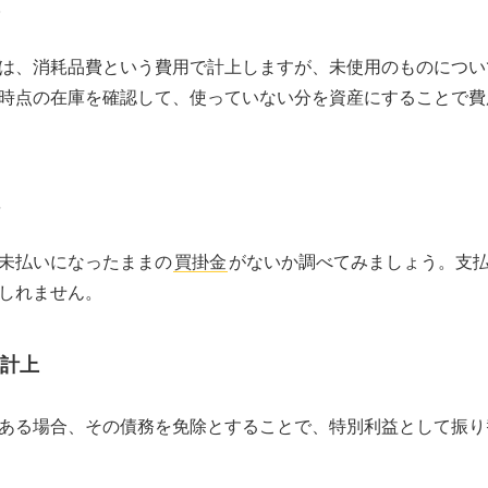
は、消耗品費という費用で計上しますが、未使用のものについ
時点の在庫を確認して、使っていない分を資産にすることで費
未払いになったままの
買掛金
がないか調べてみましょう。支
しれません。
計上
ある場合、その債務を免除とすることで、特別利益として振り