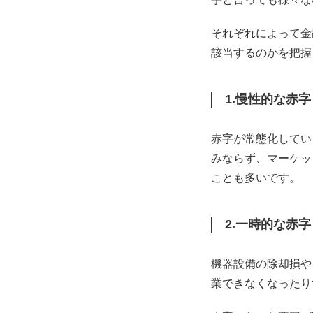
それぞれによって金
該当するのかを把握
1.慢性的な赤字
赤字が常態化してい
みならず、マーケッ
ことも多いです。
2.一時的な赤字
機器設備の除却損や
業できなくなったり