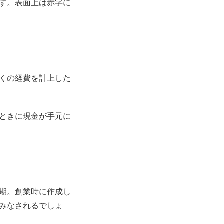
す。表面上は赤字に
くの経費を計上した
ときに現金が手元に
期。創業時に作成し
みなされるでしょ