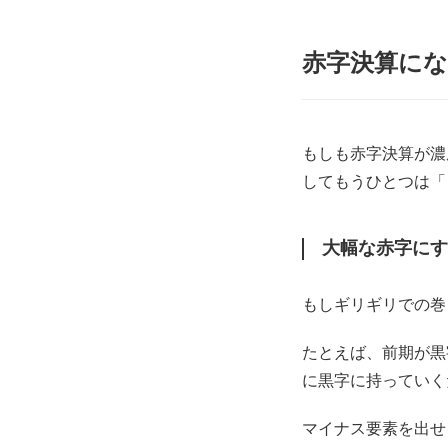
赤字決算に
もしも赤字決算が濃
してもうひとつは「
大幅な赤字にす
もしギリギリでの巻
たとえば、前期が黒
に黒字に持っていく
マイナス要素を出せ