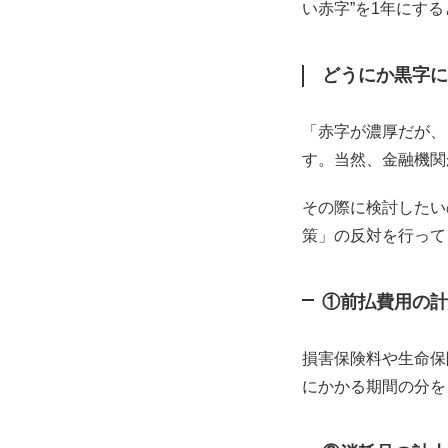
い赤字”を1年にす
どうにか黒字に
「赤字が濃厚だが、
す。当然、金融機関
その際に検討したい
策」の反対を行って
①前払費用の計
損害保険料や生命保
にかかる期間の分を