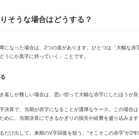
なりそうな場合はどうする？
厚になった場合は、2つの道があります。ひとつは「大幅な赤
どうにか黒字に持っていく」ことです。
る
き返しが難しい場合は、思い切って大幅な赤字にしたほうが良
字決算で、当期が赤字になることが濃厚なケース。この場合は
ために、当期決算にできるかぎりの損失や経費を盛り込みます
るだけ出して、来期のV字回復を狙う。“そこそこの赤字”が2年