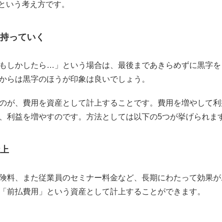
るという考え方です。
持っていく
もしかしたら…」という場合は、最後まであきらめずに黒字を
からは黒字のほうが印象は良いでしょう。
のが、費用を資産として計上することです。費用を増やして利
、利益を増やすのです。方法としては以下の5つが挙げられま
上
険料、また従業員のセミナー料金など、長期にわたって効果が
「前払費用」という資産として計上することができます。